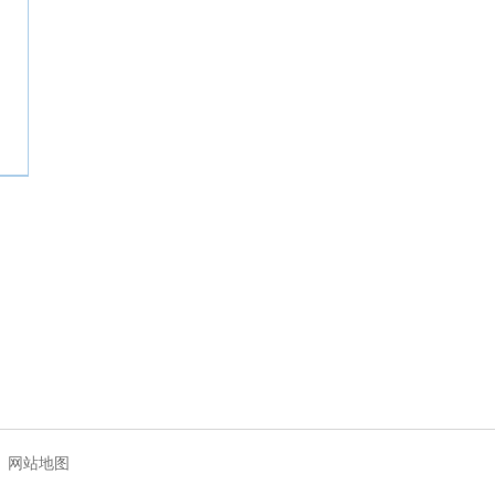
|
网站地图