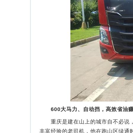
600大马力、自动挡，高效省油
重庆是建在山上的城市自不必说，
丰富经验的老司机，他在跑山区绿通