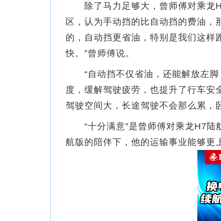
除了马力足够大，曾师傅对乘龙H7
区，认为手动挡的比自动挡的费油，
的，自动挡更省油，特别是我们这样
快。”曾师傅说。
“自动挡不仅省油，还能解放左脚，
度，缓解驾驶疲劳，也提升了行车安
驾驶空间大，长途驾驶不会那么累，
“十分满意”是曾师傅对乘龙H7陆
航版的陪伴下，他的运输事业能够更