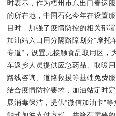
时表示，作为梧州市东出口春运服
的所在地，中国石化今年在设置服
目时，加强了疫情防控的相关部署
加油站入口用分隔路障划分“摩托
专道”，设置无接触食品取用区，
车返乡人员提供应急药品、取暖用
路线咨询、道路救援等基础免费服
结合疫情防控要求，加油站定时定
展消毒保洁，提供“微信加油卡”等
触式加油支付方式，并给有需要的