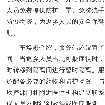
人员免费提供防护口罩、免洗洗手
防疫物资，为返乡人员的安全保驾
航。
车焕彬介绍，服务站还设置了
间，当返乡人员出现可疑症状时，
时转移到隔离间进行暂时隔离。服
还配备必要的药物和防护物资，与
疾控部门和附近医疗机构建立联系
保人员及时得到救治或医疗服务。