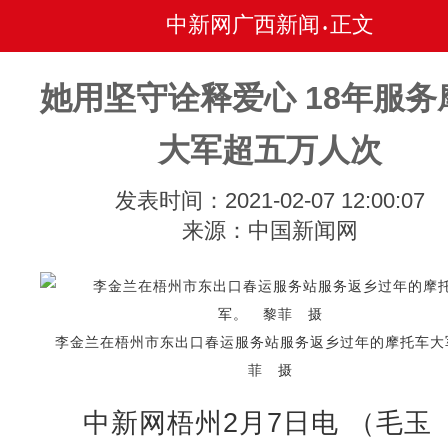
中新网广西新闻
正文
•
她用坚守诠释爱心 18年服务
大军超五万人次
发表时间：2021-02-07 12:00:07
来源：中国新闻网
李金兰在梧州市东出口春运服务站服务返乡过年的摩托车大
菲 摄
中新网梧州2月7日电 （毛玉