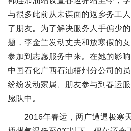
都连加油站设置春运驿站至今，李
与很多此前从未谋面的返乡务工人
了朋友。为了解决服务人手偏少的
题，李金兰发动丈夫和放寒假的女
参加到志愿服务中来。在她的影响
中国石化广西石油梧州分公司的员
纷纷发动家属、朋友参与到春运服
愿队中。
2016年春运，两广遭遇极寒