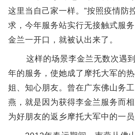
这里当自己家一样。”按照疫情防
求，今年服务站实行无接触式服务
金兰一开口，就被认出来了。
这样的场景李金兰无数次遇到
年的服务，使她成了摩托大军的热
姐、知心朋友。曾在广东佛山务工
燕，就是因为获得李金兰服务而相
为好朋友的返乡摩托大军中的一员