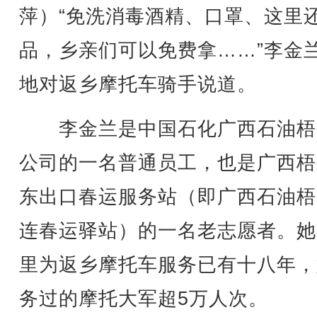
萍）“免洗消毒酒精、口罩、这里
品，乡亲们可以免费拿……”李金
地对返乡摩托车骑手说道。
李金兰是中国石化广西石油梧
公司的一名普通员工，也是广西梧
东出口春运服务站（即广西石油梧
连春运驿站）的一名老志愿者。她
里为返乡摩托车服务已有十八年，
务过的摩托大军超5万人次。