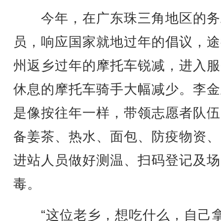
今年，在广东珠三角地区的务
员，响应国家就地过年的倡议，途
州返乡过年的摩托车锐减，进入服
休息的摩托车骑手大幅减少。李金
是像按往年一样，带领志愿者队伍
备姜茶、热水、面包、防疫物资、
进站人员做好测温、扫码登记及场
毒。
“这位老乡，想吃什么，自己