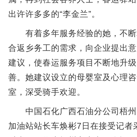
出许许多多的“李金兰”。
有着多年服务经验的她，不断
合返乡务工的需求，向企业提出意
建议，使春运服务项目不断地升级
善。她建议设立的母婴室及心理咨
室，深受骑手欢迎。
中国石化广西石油分公司梧州
加油站站长车焕彬7日在接受记者