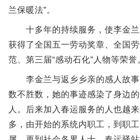
兰保暖法”。
十多年的持续服务，使李金兰
获得了全国五一劳动奖章、全国劳
范、第三届“感动石化”人物等荣誉
李金兰与返乡乡亲的感人故事
数不胜数，她的事迹感染了身边的
人。后来加入春运服务的人也越来
多，由开始的系统内职工，到职工
属，再到社会各界人士，春运驿站