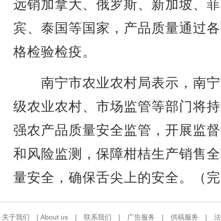
远销加拿大、俄罗斯、新加坡、菲
宾、泰国等国家，产品质量通过各
格检验检疫。
南宁市农业农村局表示，南宁
级农业农村、市场监管等部门将持
强农产品质量安全监管，开展监督
和风险监测，保障柑桔生产销售全
量安全，确保舌尖上的安全。（完
关于我们
|
About us
|
联系我们
|
广告服务
|
供稿服务
|
法