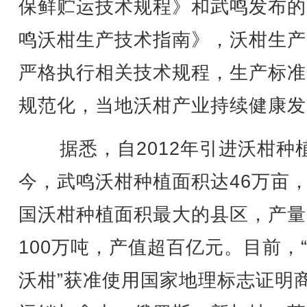
保鲜贮运技术规程》和武鸣发布的
鸣沃柑生产技术指南》，沃柑生产
严格执行相关技术规程，生产标准
规范化，当地沃柑产业持续健康发
据悉，自2012年引进沃柑种
今，武鸣沃柑种植面积达46万亩
国沃柑种植面积最大的县区，产量
100万吨，产值超百亿元。目前，
沃柑”获准使用国家地理标志证明