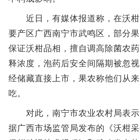
近日，有媒体报道称，在沃柑
要产区广西南宁市武鸣区，部分果
保证沃柑品相，擅自调高除菌农药
释浓度，泡药后安全间隔期被忽视
经储藏直接上市，果农称他们从来
吃。
对此，南宁市农业农村局表示
据广西市场监管局发布的《沃柑采