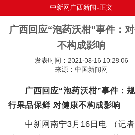
中新网广西新闻
正文
•
广西回应“泡药沃柑”事件：
不构成影响
发表时间：2021-03-16 10:28:06
来源：中国新闻网
广西回应“泡药沃柑”事件：
行果品保鲜 对健康不构成影响
中新网南宁3月16日电 （记者