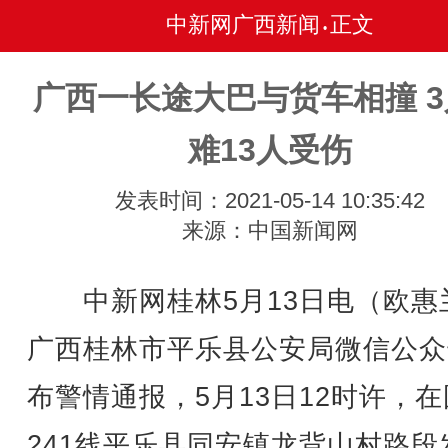
中新网广西新闻
正文
•
广西一长途大巴与货车相撞 
难13人受伤
发表时间：2021-05-14 10:35:42
来源：中国新闻网
中新网桂林5月13日电（欧惠
广西桂林市平乐县公安局微信公众
布警情通报，5月13日12时许，
241线平乐县同安镇龙背山村路段