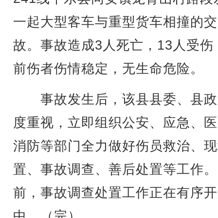
一起大型客车与重型货车相撞的交
故。事故造成3人死亡，13人受伤
前伤者伤情稳定，无生命危险。
事故发生后，该县县委、县政
度重视，立即组织公安、应急、医
消防等部门全力做好伤员救治、现
置、事故调查、善后处置等工作。
前，事故调查处置工作正在有序开
中。（完）