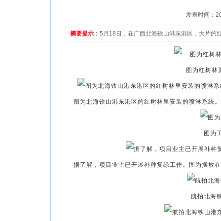
发表时间：2021
摘要提示：
5月18日，在广西北海铁山港东港区，大片的
图为红树林页
图为北海铁山港东港区的红树林里安装的喷淋系统。据
图为
据了解，项目业主已开展补种复绿工作。图为摆放在
航拍北海