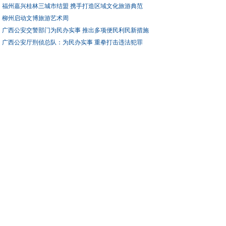
福州嘉兴桂林三城市结盟 携手打造区域文化旅游典范
柳州启动文博旅游艺术周
广西公安交警部门为民办实事 推出多项便民利民新措施
广西公安厅刑侦总队：为民办实事 重拳打击违法犯罪