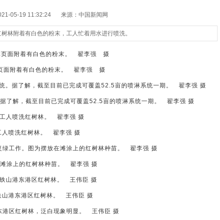
-05-19 11:32:24
来源：中国新闻网
红树林附着有白色的粉末，工人忙着用水进行喷洗。
面附着有白色的粉末。 翟李强 摄
了解，截至目前已完成可覆盖52.5亩的喷淋系统一期。 翟李强 摄
工人喷洗红树林。 翟李强 摄
滩涂上的红树林种苗。 翟李强 摄
铁山港东港区红树林。 王伟臣 摄