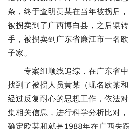
条，终于查明黄某在当年被拐后，
被拐卖到了广西博白县，之后辗转
手，被拐卖到广东省廉江市一名欧
子家。
专案组顺线追综，在广东省中
找到了被拐人员黄某（现名欧某和
经过反复耐心的思想工作，依法对
集相关信息，进行科学分析比对，
确定欧某和就是1988年在广西失