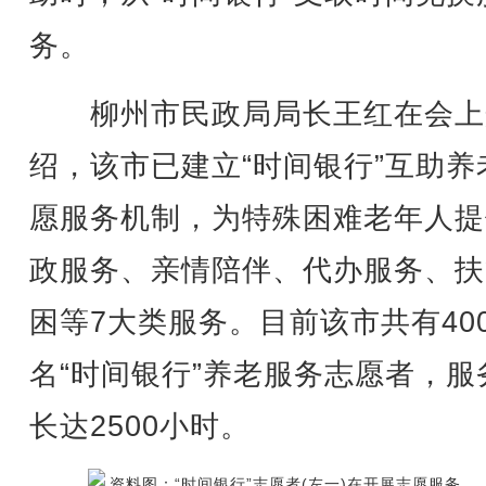
务。
柳州市民政局局长王红在会上
绍，该市已建立“时间银行”互助养
愿服务机制，为特殊困难老年人提
政服务、亲情陪伴、代办服务、扶
困等7大类服务。目前该市共有40
名“时间银行”养老服务志愿者，服
长达2500小时。