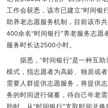
工作会获悉，该市已建立“时间银行
助养老志愿服务机制，目前该市共
400余名“时间银行”养老服务志愿
服务时长达2500小时。
据悉，“时间银行”是一种互助
模式，指志愿者为高龄、独居或者
需要人群提供志愿服务，将提供志
务的时间进行储蓄，待自己年老需
助时，从“时间银行”支取时间兑换