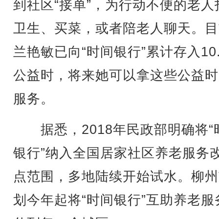
到社区“接单”，为行动不便的老人
卫生、买菜，或者陪老人聊天。目
兰艳敏已向“时间银行”累计存入10
公益时，将来她可以拿这些公益时
服务。
据悉，2018年民政部明确将“
银行”纳入全国居家社区养老服务
点范围，多地陆续开始试水。柳州
划今年起将“时间银行”互助养老服