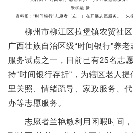
资料图：“时间银行”志愿者（左一）在开展志愿服务。 朱柳
柳州市柳江区拉堡镇农贸社区
广西壮族自治区级“时间银行”养老
服务试点之一，目前已有25名志
持“时间银行存折”，为辖区老人提
里关照、情绪疏导、家政服务、代
办等志愿服务。
志愿者兰艳敏利用闲暇时间，