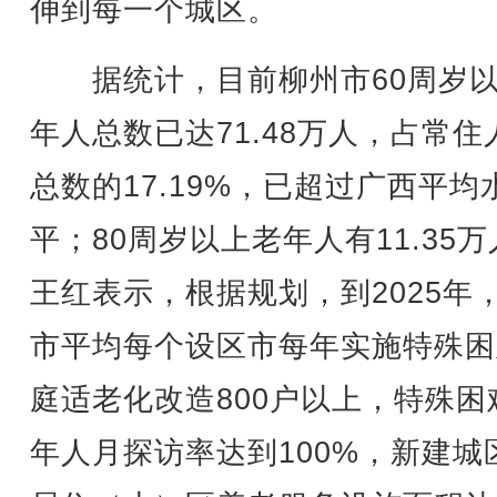
伸到每一个城区。
据统计，目前柳州市60周岁以
年人总数已达71.48万人，占常住
总数的17.19%，已超过广西平均
平；80周岁以上老年人有11.35
王红表示，根据规划，到2025年
市平均每个设区市每年实施特殊困
庭适老化改造800户以上，特殊困
年人月探访率达到100%，新建城