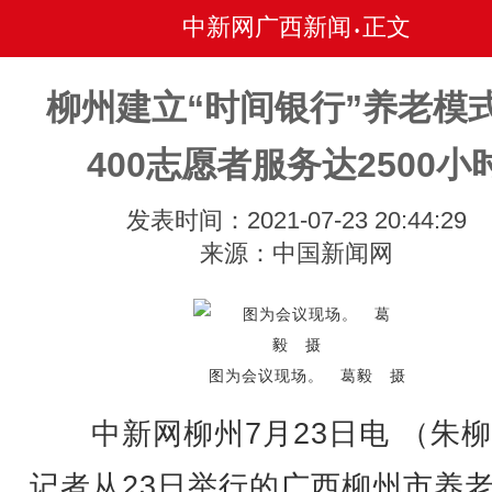
中新网广西新闻
正文
•
柳州建立“时间银行”养老模式
400志愿者服务达2500小
发表时间：2021-07-23 20:44:29
来源：中国新闻网
图为会议现场。 葛毅 摄
中新网柳州7月23日电 （朱柳
记者从23日举行的广西柳州市养