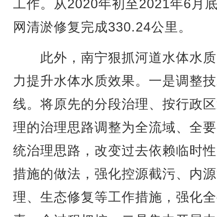
工作。从2020年初至2021年6月
网清淤修复完成330.24公里。
此外，南宁狠抓河道水体水质
力提升水体水质效果。一是调整技
线。将原先的分段治理、按行政区
理的治理思路调整为全流域、全要
统治理思路，改变过去依赖临时性
措施的做法，强化控源截污、内源
理、生态修复等工作措施，强化全