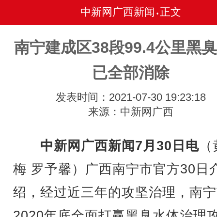
中新网广西新闻
正文
•
南宁建成区38段99.4公里黑
已全部消除
发表时间：2021-07-30 19:23:18
来源：中新网广西
中新网广西新闻7月30日电
（
梅 罗予馨）广西南宁市官方30日
绍，经过近三年的攻坚治理，南宁
2020年底全面打赢黑臭水体治理