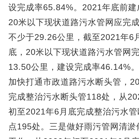
设完成率65.84%。2021年底前
20米以下现状道路污水管网应完
不少于29.26公里，截至2021年6
底，20米以下现状道路污水管网
13.50公里，建设完成率46.14%
加快打通市政道路污水断头管，20
完成整治污水断头管118处，从20
初至2021年6月底完成整治污水
点195处。三是做好雨污管网清淤