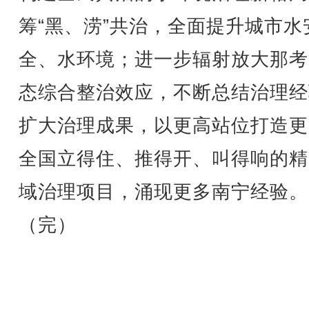
筹“黑、涝”共治，全面提升城市水
全、水环境；进一步辐射放大那考
态综合整治效应，不断总结治理经
扩大治理成果，以更高站位打造更
全国立得住、推得开、叫得响的精
域治理项目，涌现更多南宁经验。
（完）