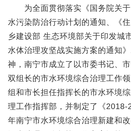
为全面贯彻落实《国务院关于
水污染防治行动计划的通知、《住
乡建设部 生态环境部关于印发城
水体治理攻坚战实施方案的通知》
神，南宁市成立了以市委书记、市
双组长的市水环境综合治理工作领
组和市长担任指挥长的市水环境综
理工作指挥部，并制定了《2018-2
年南宁市水环境综合治理新建和改