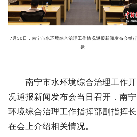
7月30日，南宁市水环境综合治理工作情况通报新闻发布会举
摄
南宁市水环境综合治理工作开
况通报新闻发布会当日召开，南宁
环境综合治理工作指挥部副指挥长
在会上介绍相关情况。