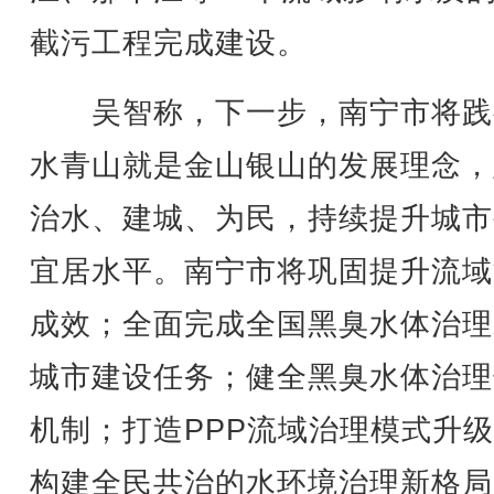
截污工程完成建设。
吴智称，下一步，南宁市将践
水青山就是金山银山的发展理念，
治水、建城、为民，持续提升城市
宜居水平。南宁市将巩固提升流域
成效；全面完成全国黑臭水体治理
城市建设任务；健全黑臭水体治理
机制；打造PPP流域治理模式升
构建全民共治的水环境治理新格局