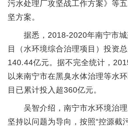
污水处理厂攻坚战工作方案》等五
坚方案。
据悉，2018-2020年南宁市
目（水环境综合治理项目）投资总
140.44亿元。据不完全统计，201
以来南宁市在黑臭水体治理等水环
目已累计投入超360亿元。
吴智介绍，南宁市水环境治理
坚持以问题为导向，按照“控源截