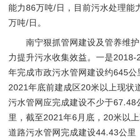
能力86万吨/日，目前污水处理能力
万吨/日。
南宁狠抓管网建设及管养维护
力提升污水收集效益。一是2018-2
年完成市政污水管网建设约645公
2021年底前建成区20米以上现状
污水管网应完成建设不少于67.48
里，截至2021年6月底，20米以
道路污水管网完成建设44.43公里