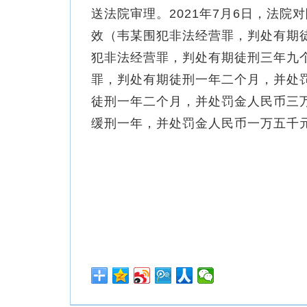
送法院审理。2021年7月6日，法院
效（韦某围犯非法经营罪，判处有期
犯非法经营罪，判处有期徒刑三年九
罪，判处有期徒刑一年二个月，并处
徒刑一年二个月，并处罚金人民币三
缓刑一年，并处罚金人民币一万五千