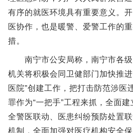
有序的就医环境具有重要意义。开
医协作，也是暖警、爱警工作的重
措。
南宁市公安局称，南宁市各级
机关将积极会同卫健部门加快推进
医院”创建工作，把打击防范涉医
罪作为“一把手”工程来抓，全面建
全警医联动、医患纠纷预防处置联
机制，全面加强对医疗机构安全保