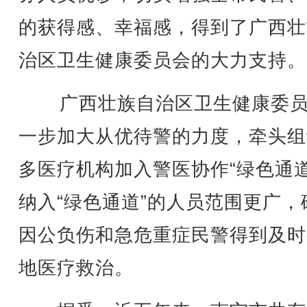
的获得感、幸福感，得到了广西壮
治区卫生健康委员会的大力支持。
广西壮族自治区卫生健康委员
一步加大从优待警的力度，牵头组
多医疗机构加入警医协作“绿色通道
纳入“绿色通道”的人员范围更广，
因公负伤和急危重症民警得到及时
地医疗救治。