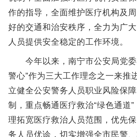
作的指导，全面维护医疗机构及周
好的交通和治安秩序，全力为广大
人员提供安全稳定的工作环境。
今年以来，南宁市公安局党委
警心”作为三大工作理念之一来推
立健全公安警务人员职业风险保障
制，重点畅通医疗救治“绿色通道”
理拓宽医疗救治人员范围，优先保
务人员优诊，切实增强全市民警、