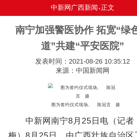
中新网广西新闻
正文
•
南宁加强警医协作 拓宽“绿
道”共建“平安医院”
发表时间：2021-08-26 10:35:12
来源：中国新闻网
图为签约仪式现场。 陈冠言 摄
中新网南宁8月25日电（记者 
梅）8月25日，由广西壮族自治区