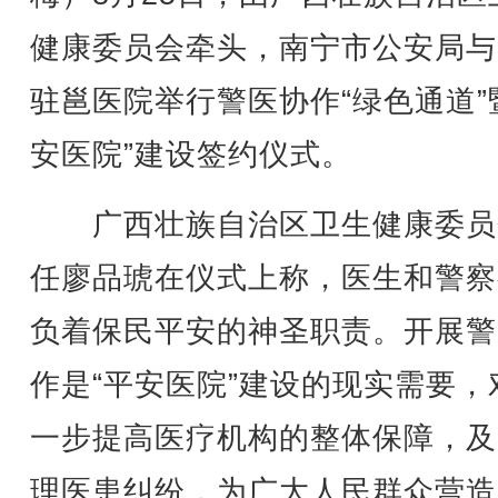
健康委员会牵头，南宁市公安局与
驻邕医院举行警医协作“绿色通道”
安医院”建设签约仪式。
广西壮族自治区卫生健康委员
任廖品琥在仪式上称，医生和警察
负着保民平安的神圣职责。开展警
作是“平安医院”建设的现实需要，
一步提高医疗机构的整体保障，及
理医患纠纷，为广大人民群众营造