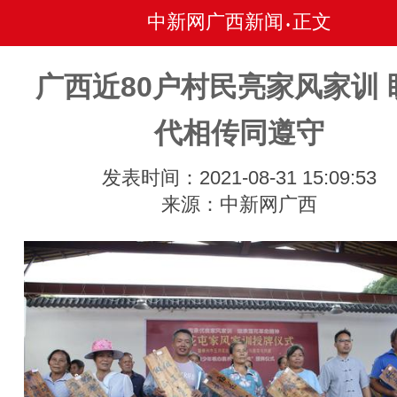
中新网广西新闻
正文
•
广西近80户村民亮家风家训 
代相传同遵守
发表时间：2021-08-31 15:09:53
来源：中新网广西