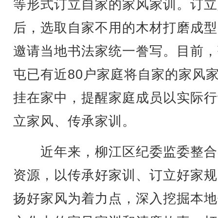
等形式订立自家的家风家训。订立
后，选取自家不用的木材打磨成型
邀请当地书法家统一誊写。目前，
屯已有近80户家庭将自家的家风
挂在家中，提醒家庭成员以实际行
立家风、传承家训。
近年来，柳江区纪委监委整合
资源，以传承好家训、订立好家规
扬好家风为着力点，深入挖掘本地