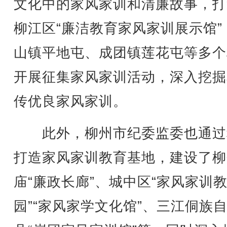
文化中的家风家训和清廉故事，打
柳江区“廉洁教育家风家训展示馆”
山镇平地屯、成团镇莲花屯等多个
开展征集家风家训活动，深入挖掘
传优良家风家训。
此外，柳州市纪委监委也通过
打造家风家训教育基地，建设了柳
庙“廉政长廊”、城中区“家风家训
园”“家风家学文化馆”、三江侗族