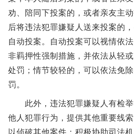
劝、陪同下投案的，或者亲友主动
后将违法犯罪嫌疑人送来投案的，
自动投案。自动投案可以视情依法
非羁押性强制措施，并依法从轻或
处罚；情节较轻的，可以依法免除
罚。
此外，违法犯罪嫌疑人有检举
他人犯罪行为，提供其他重要线索
以侦破其他案件；积极协助司法机