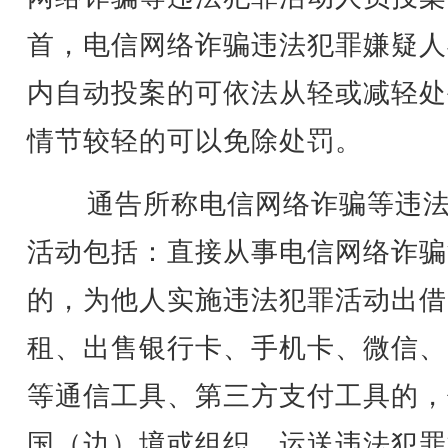
首，电信网络诈骗违法犯罪嫌疑人
内自动投案的可依法从轻或减轻处
情节较轻的可以免除处罚。
通告所称电信网络诈骗等违法
活动包括：直接从事电信网络诈骗
的，为他人实施违法犯罪活动出借
租、出售银行卡、手机卡、微信、
等通信工具、第三方支付工具的，
国（边）境或组织、运送违法犯罪