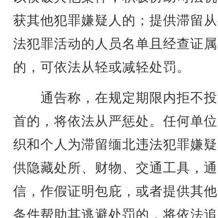
获其他犯罪嫌疑人的；提供滞留从
法犯罪活动的人员名单且经查证属
的，可依法从轻或减轻处罚。
通告称，在规定期限内拒不投
首的，将依法从严惩处。任何单位
织和个人为滞留缅北违法犯罪嫌疑
供隐藏处所、财物、交通工具，通
信，作假证明包庇，或者提供其他
条件帮助其逃避处罚的，将依法追