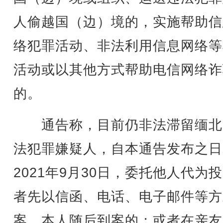
人偷越国（边）境的，实施帮助信
络犯罪活动、非法利用信息网络等
活动或以其他方式帮助电信网络诈
的。
通告称，目前仍非法滞留缅北
法犯罪嫌疑人，自本通告发布之日
2021年9月30日，委托他人代为
者先以信函、电话、电子邮件等方
案，本人随后到案的；或者在亲友