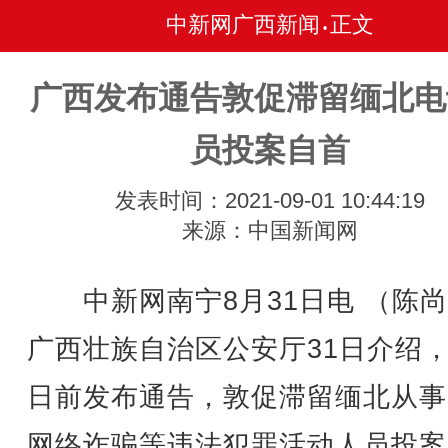
中新网广西新闻
正文
•
广西发布通告敦促滞留缅北电
员投案自首
发表时间：2021-09-01 10:44:19
来源：中国新闻网
中新网南宁8月31日电 （陈尚
广西壮族自治区公安厅31日介绍
日前发布通告，敦促滞留缅北从事
网络诈骗等违法犯罪活动人员投案