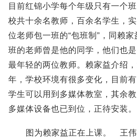
目前红锦小学每个年级只有一个班
校共十余名教师，百余名学生，实
位老师包一班的“包班制”，同赖家
班的老师曾是他的同学，他们也是
最年轻的两位教师。赖家益介绍，
年，学校环境有很多变化，目前有
学生可以用到多媒体教室，其余教
多媒体设备也已到位，正待安装。
图为赖家益正在上课。 王伟