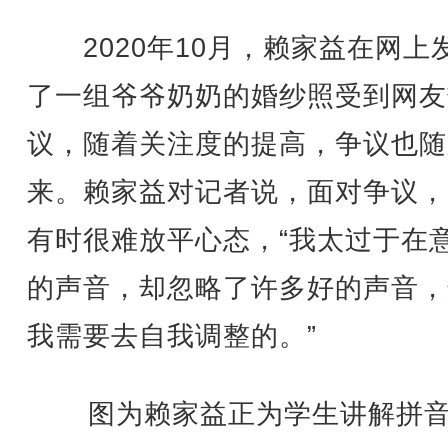
2020年10月，赖家益在网上
了一组爷爷奶奶的婚纱照受到网友
议，随着关注度的提高，争议也随
来。赖家益对记者说，面对争议，
有时很难放平心态，“我太过于在
的声音，却忽略了许多好的声音，
我需要去自我调整的。”
图为赖家益正为学生讲解拼