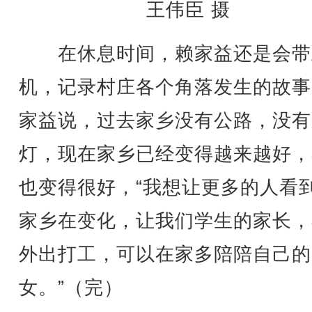
王伟臣 摄
在休息时间，赖家益还是会带
机，记录村庄各个角落发生的故事
家益说，过去家乡没有公路，没有
灯，现在家乡已经变得越来越好，
也变得很好，“我想让更多的人看
家乡在变化，让我们学生的家长，
外出打工，可以在家多陪陪自己的
女。”（完）