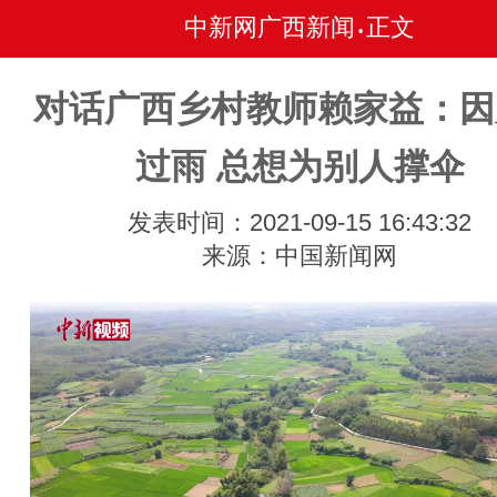
中新网广西新闻
正文
•
对话广西乡村教师赖家益：因
过雨 总想为别人撑伞
发表时间：2021-09-15 16:43:32
来源：中国新闻网