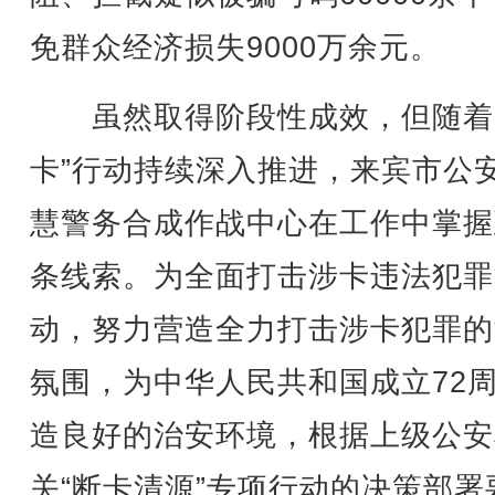
免群众经济损失9000万余元。
虽然取得阶段性成效，但随着
卡”行动持续深入推进，来宾市公
慧警务合成作战中心在工作中掌握
条线索。为全面打击涉卡违法犯罪
动，努力营造全力打击涉卡犯罪的
氛围，为中华人民共和国成立72
造良好的治安环境，根据上级公安
关“断卡清源”专项行动的决策部署