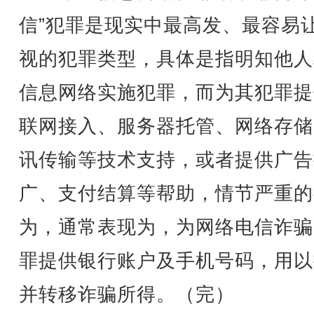
信”犯罪是现实中最高发、最容易
视的犯罪类型，具体是指明知他人
信息网络实施犯罪，而为其犯罪提
联网接入、服务器托管、网络存储
讯传输等技术支持，或者提供广告
广、支付结算等帮助，情节严重的
为，通常表现为，为网络电信诈骗
罪提供银行账户及手机号码，用以
并转移诈骗所得。（完）