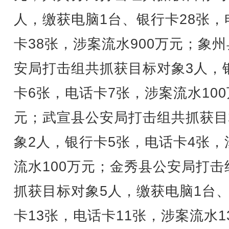
人，缴获电脑1台、银行卡28张，
卡38张，涉案流水900万元；象
安局打击组共抓获目标对象3人，
卡6张，电话卡7张，涉案流水100
元；武宣县公安局打击组共抓获目
象2人，银行卡5张，电话卡4张，
流水100万元；金秀县公安局打击
抓获目标对象5人，缴获电脑1台
卡13张，电话卡11张，涉案流水1