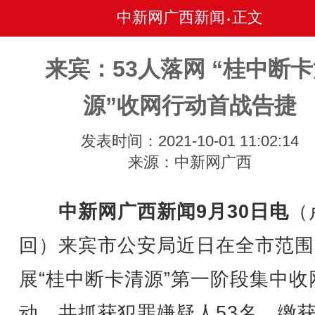
中新网广西新闻
正文
•
来宾：53人落网 “桂中断
源”收网行动首战告捷
发表时间：2021-10-01 11:02:14
来源：中新网广西
中新网广西新闻9月30日电
（
回）来宾市公安局近日在全市范围
展“桂中断卡清源”第一阶段集中收
动，共抓获犯罪嫌疑人53名，缴