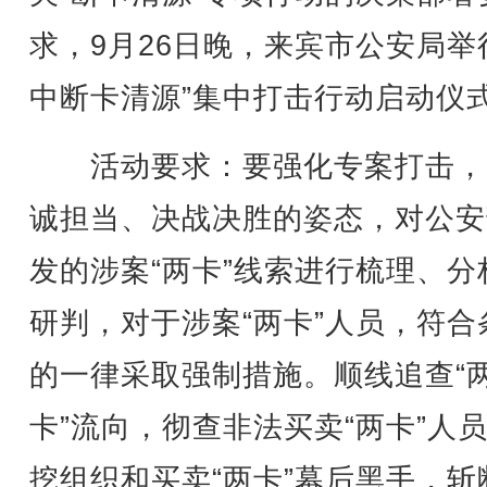
求，9月26日晚，来宾市公安局举
中断卡清源”集中打击行动启动仪
活动要求：要强化专案打击，
诚担当、决战决胜的姿态，对公安
发的涉案“两卡”线索进行梳理、分
研判，对于涉案“两卡”人员，符合
的一律采取强制措施。顺线追查“
卡”流向，彻查非法买卖“两卡”人
挖组织和买卖“两卡”幕后黑手，斩