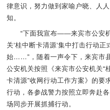
律意识，努力做到家喻户晓、人人
知。
“下面我宣布——来宾市公安
关‘桂中断卡清源‘集中打击行动正
始……”，随着一声令下，来宾市
公安机关按照《来宾市公安机关“
卡清源”收网行动工作方案》的要
行动，各参战警力按照立即奔赴各
场同步开展抓捕行动。