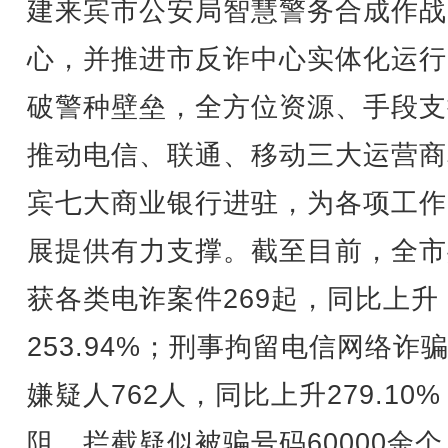
建来宾市公安局智慧警务合成作战
心，并推进市反诈中心实体化运行
破警种壁垒，全方位资源、手段支
推动电信、联通、移动三大运营商
宾七大商业银行进驻，为各项工作
展提供有力支撑。截至目前，全市
获各类电诈案件269起，同比上升
253.94%；刑事拘留电信网络诈
嫌疑人762人，同比上升279.10
阻、拦截疑似被骗号码60000余