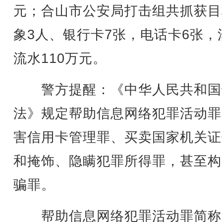
元；合山市公安局打击组共抓获目
象3人、银行卡7张，电话卡6张，
流水110万元。
警方提醒：《中华人民共和国
法》规定帮助信息网络犯罪活动罪
害信用卡管理罪、买卖国家机关证
和掩饰、隐瞒犯罪所得罪，甚至构
骗罪。
帮助信息网络犯罪活动罪简称