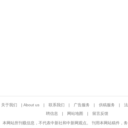
关于我们
|
About us
|
联系我们
|
广告服务
|
供稿服务
|
法
聘信息
|
网站地图
|
留言反馈
本网站所刊载信息，不代表中新社和中新网观点。 刊用本网站稿件，