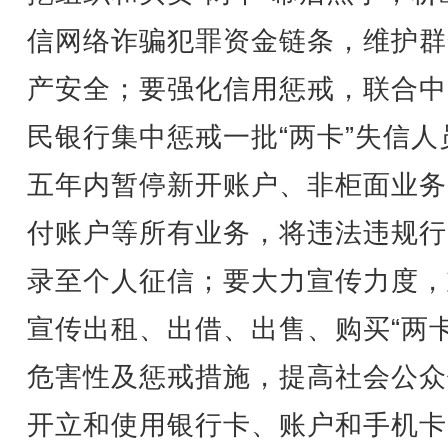
信网络诈骗犯罪资金链条，维护群
产安全；要强化信用惩戒，联合中
民银行集中惩戒一批“两卡”失信人
五年内暂停新开账户、非柜面业务
付账户等所有业务，将违法违规行
录至个人征信；要大力宣传力度，
宣传出租、出借、出售、购买“两卡
危害性及惩戒措施，提高社会公众
开立和使用银行卡、账户和手机卡