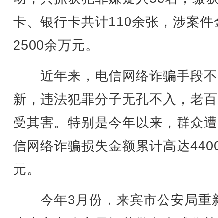
卡、银行卡共计110余张，涉案件
2500余万元。
近年来，电信网络诈骗手段不
新，违法犯罪分子无孔不入，老百
受其害。特别是今年以来，群众遭
信网络诈骗损失金额累计高达440
元。
今年3月份，来宾市公安局重