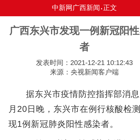
中新网广西新闻
正文
•
广西东兴市发现一例新冠阳性
者
发表时间：2021-12-21 10:12:43
来源：央视新闻客户端
据东兴市疫情防控指挥部消息，
月20日晚，东兴市在例行核酸检
现1例新冠肺炎阳性感染者。