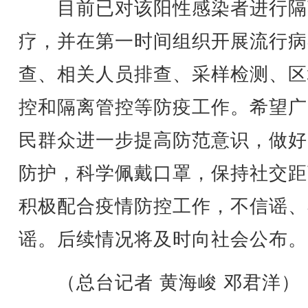
目前已对该阳性感染者进行隔
疗，并在第一时间组织开展流行病
查、相关人员排查、采样检测、区
控和隔离管控等防疫工作。希望广
民群众进一步提高防范意识，做好
防护，科学佩戴口罩，保持社交距
积极配合疫情防控工作，不信谣、
谣。后续情况将及时向社会公布。
（总台记者 黄海峻 邓君洋）