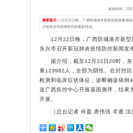
发表时间：2021-1
摘要提示：
12月22日晚，广西防城港市新型冠状病毒感
介绍东兴市疫情防控的最新情况。
12月22日晚，广西防城港市新型
东兴市召开新冠肺炎疫情防控新闻发
据介绍，截至12月22日20时，东
果123982人，全部为阴性。在封
检测和临床症状体征，诊断确诊病例
送广西疾控中心开展基因测序，结果
开展。
（总台记者 何盈 唐伟强 岑通 沈