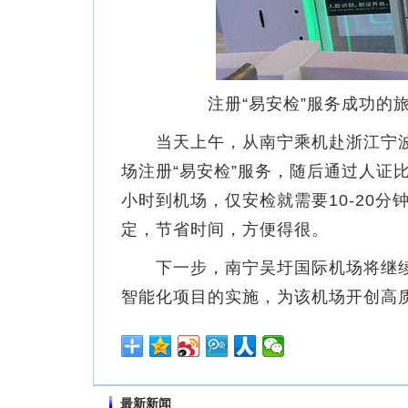
注册“易安检”服务成功的
当天上午，从南宁乘机赴浙江宁波
场注册“易安检”服务，随后通过人证
小时到机场，仅安检就需要10-20分
定，节省时间，方便得很。
下一步，南宁吴圩国际机场将继续坚
智能化项目的实施，为该机场开创高质
最新新闻