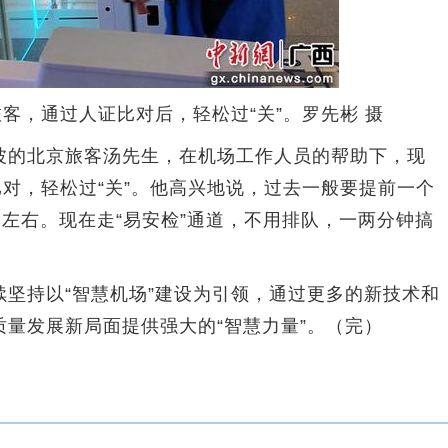
旅客，通过人证比对后，轻松过“关”。罗先彬 摄
的北京旅客汤先生，在机场工作人员的帮助下，现
比对，轻松过“关”。他高兴地说，过去一般要提前一个
钟左右。现在走“易安检”通道，不用排队，一两分钟搞
持以“智慧机场”建设为引领，通过更多的新技术和
量发展新局面提供强大的“智慧力量”。（完）