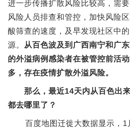
进一步传播扩散风险比较高，需要
风险人员排查和管控，加快风险区
酸筛查的速度，及早发现社区中的
源。
从百色波及到广西南宁和广东
的外溢病例感染者在被管控前活动
多，存在疫情扩散外溢风险。
那么，最近14天内从百色出
都去哪里了？
百度地图迁徙大数据显示，1月