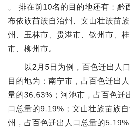
。 排在前10名的目的地还有：黔
布依族苗族自治州、文山壮族苗族
州、玉林市、贵港市、钦州市、桂
市、柳州市。
以2月5日为例，百色迁出人口
目的地为：南宁市，占百色迁出人
量的36.63%；河池市，占百色迁
口总量的9.19%；文山壮族苗族
州，占百色迁出人口总量的5.19%