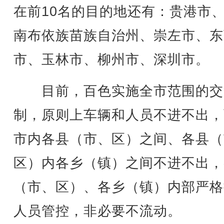
在前10名的目的地还有：贵港市
南布依族苗族自治州、崇左市、东
市、玉林市、柳州市、深圳市。
目前，百色实施全市范围的交
制，原则上车辆和人员不进不出，
市内各县（市、区）之间、各县（
区）内各乡（镇）之间不进不出，
（市、区）、各乡（镇）内部严格
人员管控，非必要不流动。