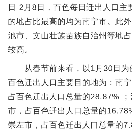
日-2月8日，百色每日迁出人口主
的地占比最高的均为南宁市。此外
池市、文山壮族苗族自治州等地占
较高。
从春节前来看，以1月30日为
百色迁出人口主要目的地为：南宁
占百色迁出人口总量的28.87% 
市，占百色迁出人口总量的16.78
崇左市，占百色迁出人口总量的7.