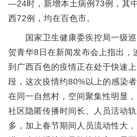
—24时，新增本土病例73例，其
西72例，均在百色市。
国家卫生健康委疾控局一级巡
贺青华8日在新闻发布会上指出，
到广西百色的疫情正在处于快速上
段，这次疫情约80%以上的感染
在同一自然村，空间聚集性明显，
社区隐匿传播时间长、人员活动轨
多，加上春节期间人员流动性大，