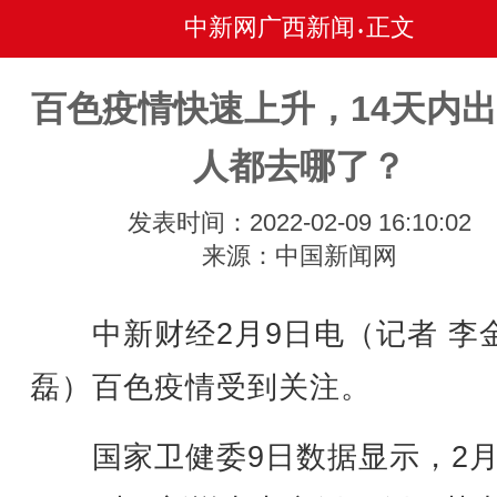
中新网广西新闻
正文
•
百色疫情快速上升，14天内
人都去哪了？
发表时间：2022-02-09 16:10:02
来源：中国新闻网
中新财经2月9日电（记者 李
磊）百色疫情受到关注。
国家卫健委9日数据显示，2月