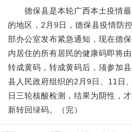
德保县是本轮广西本土疫情最
的地区，2月9日，德保县疫情防
部办公室发布紧急通知，现在德保
内居住的所有居民的健康码即将由
转成黄码，转成黄码后，须参加县
县人民政府组织的2月9日、11日、
日三轮核酸检测，结果为阴性，才
新转回绿码。（完）