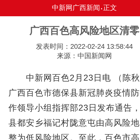
中新网广西新闻
正文
•
广西百色高风险地区清零
发表时间：2022-02-24 13:58:44
来源：中国新闻网
中新网百色2月23日电 （陈秋
广西百色市德保县新冠肺炎疫情防
作领导小组指挥部23日发布通告
县都安乡福记村陇意屯由高风险地
整为低风险地区。至此，百色市高