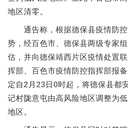
地区清零。
通告称，根据德保县疫情防控
势，经百色市、德保县两级专家组
估，并向德保靖西片区疫情处置联
挥部、百色市疫情防控指挥部报备
定自2月23日0时起，将德保县都
记村陇意屯由高风险地区调整为低
地区。