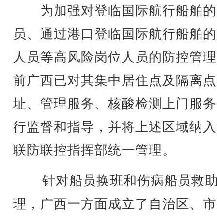
为加强对登临国际航行船舶的
员、通过港口登临国际航行船舶的
人员等高风险岗位人员的防控管理
前广西已对其集中居住点及隔离点
址、管理服务、核酸检测上门服务
行监督和指导，并将上述区域纳入
联防联控指挥部统一管理。
针对船员换班和伤病船员救助
理，广西一方面成立了自治区、市