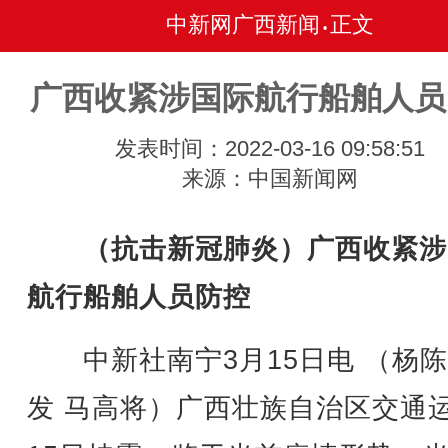
中新网广西新闻
正文
•
广西收紧涉国际航行船舶人员
发表时间：2022-03-16 09:58:51
来源：中国新闻网
（抗击新冠肺炎）广西收紧涉
航行船舶人员防控
中新社南宁3月15日电 （杨陈
发 马高将）广西壮族自治区交通