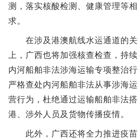
测，落实核酸检测、健康管理等相
求。
在涉及港澳航线水运通道的关
上，广西也将加强核查检查，持续
内河船舶非法涉海运输专项整治行
严格查处内河船舶非法从事涉海运
营行为，杜绝通过运输船舶非法搭
港、涉外人员及货物传播疫情。
此外，广西还将全力推进疫苗