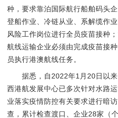
种，要求靠泊国际航行船舶码头企
登船作业、冷链从业、系解缆作业
风险工作岗位进行全员疫苗接种；
航线运输企业必须由完成疫苗接种
员执行港澳航线任务。
据悉，自2022年1月20日以
西港航发展中心已多次针对水路运
业落实疫情防控有关要求进行暗访
查，累计检查渡口、企业28家（