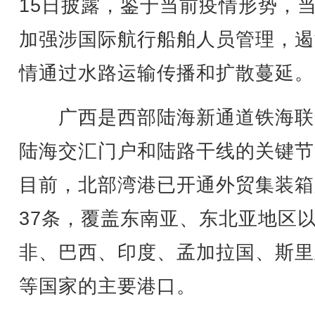
15日披露，鉴于当前疫情形势，
加强涉国际航行船舶人员管理，遏
情通过水路运输传播和扩散蔓延。
广西是西部陆海新通道铁海联
陆海交汇门户和陆路干线的关键节
目前，北部湾港已开通外贸集装箱
37条，覆盖东南亚、东北亚地区
非、巴西、印度、孟加拉国、斯里
等国家的主要港口。