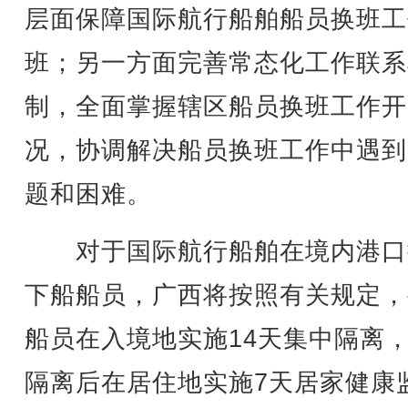
层面保障国际航行船舶船员换班工
班；另一方面完善常态化工作联系
制，全面掌握辖区船员换班工作开
况，协调解决船员换班工作中遇到
题和困难。
对于国际航行船舶在境内港口
下船船员，广西将按照有关规定，
船员在入境地实施14天集中隔离
隔离后在居住地实施7天居家健康