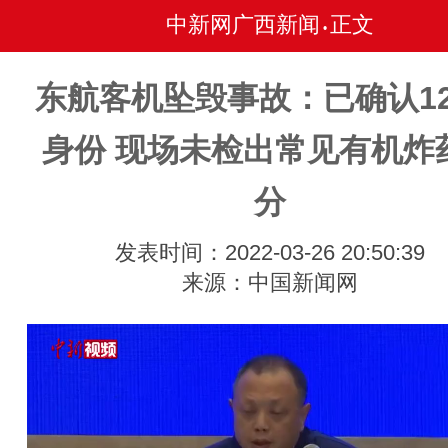
中新网广西新闻
正文
•
东航客机坠毁事故：已确认12
身份 现场未检出常见有机炸
分
发表时间：2022-03-26 20:50:39
来源：中国新闻网