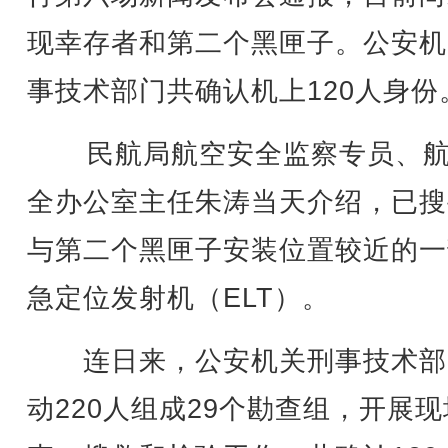
现幸存者和第二个黑匣子。公安机
事技术部门共确认机上120人身份
民航局航空安全监察专员、航
全办公室主任朱涛当天介绍，已搜
与第二个黑匣子安装位置较近的一
急定位发射机（ELT）。
连日来，公安机关刑事技术部
动220人组成29个勘查组，开展