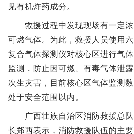
见有机炸药成分。
救援过程中发现现场有一定浓
可燃气体。为此，救援人员使用六
复合气体探测仪对核心区进行气体
监测，防止因可燃、有毒气体泄露
次生灾害，目前核心区气体监测数
处于安全范围以内。
广西壮族自治区消防救援总队
长郑西表示，消防救援队伍的主要