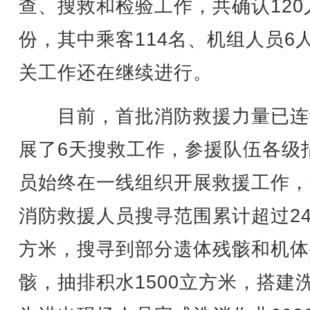
查、搜救和检验工作，共确认120
份，其中乘客114名、机组人员6
关工作还在继续进行。
目前，首批消防救援力量已连
展了6天搜救工作，参援队伍各级
员始终在一线组织开展救援工作，
消防救援人员搜寻范围累计超过2
方米，搜寻到部分遗体残骸和机体
骸，抽排积水1500立方米，搭建