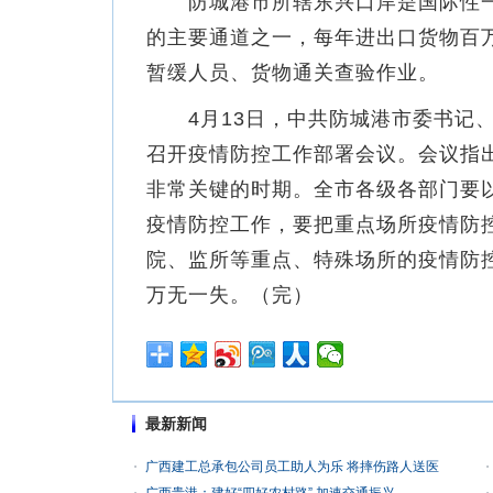
防城港市所辖东兴口岸是国际性一
的主要通道之一，每年进出口货物百
暂缓人员、货物通关查验作业。
4月13日，中共防城港市委书记、
召开疫情防控工作部署会议。会议指
非常关键的时期。全市各级各部门要
疫情防控工作，要把重点场所疫情防
院、监所等重点、特殊场所的疫情防
万无一失。（完）
最新新闻
广西建工总承包公司员工助人为乐 将摔伤路人送医