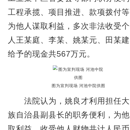
工程承揽、项目推进、款项拨付等
为他人谋取利益，多次非法收受个
人王某庭、李某、姚某元、田某建
给予的现金共567万元。
图为宣判现场 河池中院供图
法院认为，姚良才利用担任大
族自治县副县长的职务便利，为他
取利益，收受他人财物共计人民币5