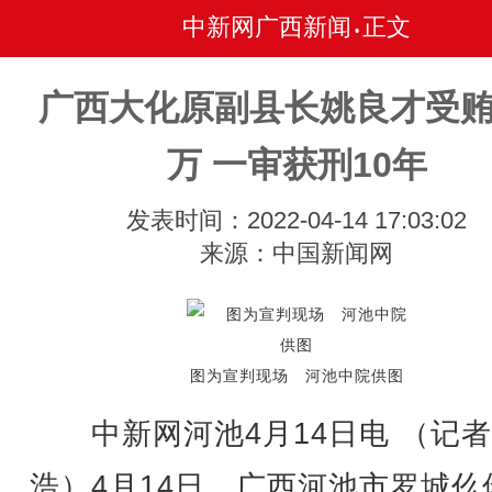
中新网广西新闻
正文
•
广西大化原副县长姚良才受贿5
万 一审获刑10年
发表时间：2022-04-14 17:03:02
来源：中国新闻网
图为宣判现场 河池中院供图
中新网河池4月14日电 （记者
浩）4月14日，广西河池市罗城仫