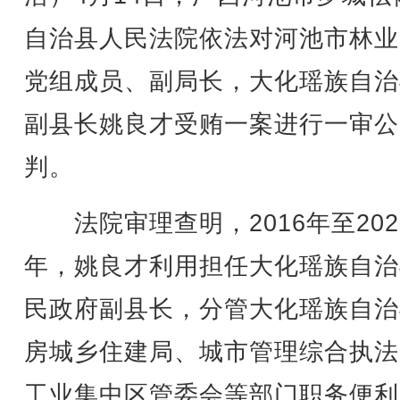
自治县人民法院依法对河池市林业
党组成员、副局长，大化瑶族自治
副县长姚良才受贿一案进行一审公
判。
法院审理查明，2016年至202
年，姚良才利用担任大化瑶族自治
民政府副县长，分管大化瑶族自治
房城乡住建局、城市管理综合执法
工业集中区管委会等部门职务便利