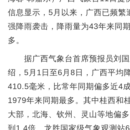
信息显示，5月以来，广西已频繁
强降雨袭击，降雨量为43年来同
多。
据广西气象台首席预报员刘国
绍，5月1日至6月8日，广西平均
410.5毫米，比常年同期偏多近4
1979年来同期最多。其中桂西和
大部，北海、钦州、灵山等地偏多
到1.4倍。龙胜国家级气象观测站6