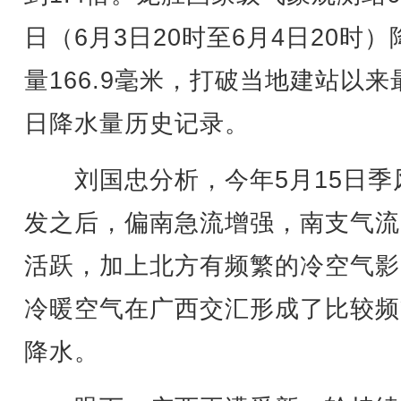
日（6月3日20时至6月4日20时）
量166.9毫米，打破当地建站以来
日降水量历史记录。
刘国忠分析，今年5月15日季
发之后，偏南急流增强，南支气流
活跃，加上北方有频繁的冷空气影
冷暖空气在广西交汇形成了比较频
降水。