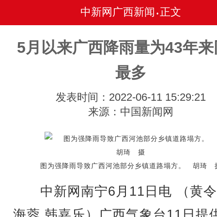
中新网广西新闻
正文
•
5月以来广西降雨量为43年来
最多
发表时间：2022-06-11 15:29:21
来源：中国新闻网
图为强降雨导致广西河池部分乡镇道路塌方。 胡琦 
中新网南宁6月11日电 （黄令
海蓉 韩嘉乐）广西气象台11日提