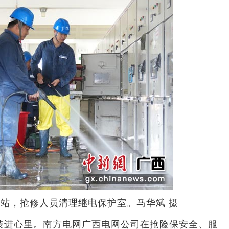
电站，抢修人员清理继电保护室。马华斌 摄
进心里。南方电网广西电网公司在抢险保安全、服