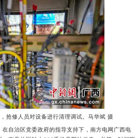
站，抢修人员对设备进行清理调试。马华斌 摄
在自治区党委政府的指导支持下，南方电网广西电