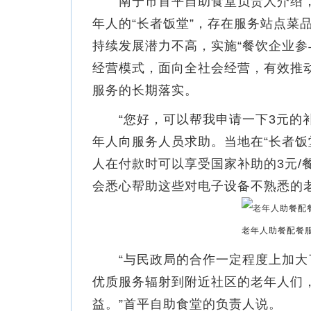
南宁市首平自助食堂负责人介绍，过
年人的“长者饭堂”，存在服务站点菜
持续发展潜力不高，实施“餐饮企业参
经营模式，面向全社会经营，有效推动
服务的长期落实。
“您好，可以帮我申请一下3元的补
年人向服务人员求助。当地在“长者饭
人在付款时可以享受国家补助的3元/
会悉心帮助这些对电子设备不熟悉的老
老年人助餐配餐
“与民政局的合作一定程度上加大了
优质服务辐射到附近社区的老年人们
益。”首平自助食堂的负责人说。