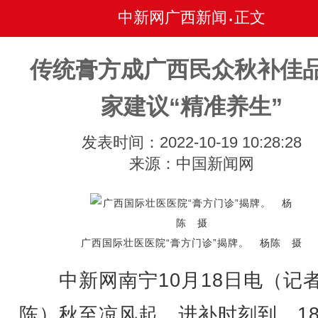
中新网广西新闻
正文
•
传统膏方成广西民众秋补佳品
家建议“精准养生”
发表时间：2022-10-19 10:28:28
来源：中国新闻网
广西国际壮医医院“膏方门诊”揭牌。 杨陈 摄
中新网南宁10月18日电（记者
陈）秋至凉风起，进补时刻到。1