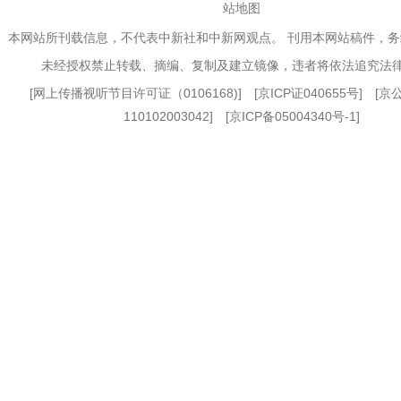
站地图
本网站所刊载信息，不代表中新社和中新网观点。 刊用本网站稿件，
未经授权禁止转载、摘编、复制及建立镜像，违者将依法追究法
[
网上传播视听节目许可证（0106168)
] [
京ICP证040655号
] [
110102003042] [
京ICP备05004340号-1
]