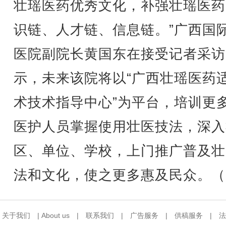
壮瑶医药优秀文化，补强壮瑶医药
识链、人才链、信息链。”广西国
医院副院长黄国东在接受记者采访
示，未来该院将以“广西壮瑶医药
术技术指导中心”为平台，培训更
医护人员掌握使用壮医技法，深入
区、单位、学校，上门推广普及壮
法和文化，使之更多惠及民众。（
关于我们
|
About us
|
联系我们
|
广告服务
|
供稿服务
|
法