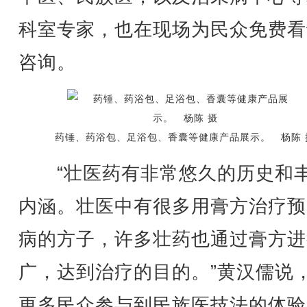
科室专家，也在现场为民众免费看
咨询。
药锤、药浴包、足浴包、香囊等健康产品展示。 杨陈 
“壮医药有非常悠久的历史和
内涵。壮医中有很多用膏方治疗预
病的方子，许多壮药也通过膏方进
广，达到治疗的目的。”黄汉儒说
更多民众参与到民族医技法的体验