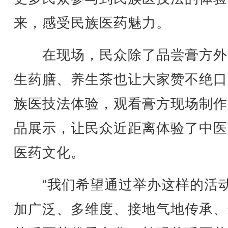
来，感受民族医药魅力。
在现场，民众除了品尝膏方外
生药膳、养生茶也让大家赞不绝口
族医技法体验，观看膏方现场制作
品展示，让民众近距离体验了中医
医药文化。
“我们希望通过举办这样的活
加广泛、多维度、接地气地传承、