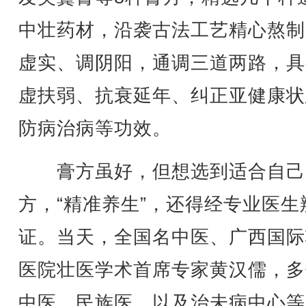
中壮药材，沿袭古法工艺精心熬制
虚实、调阴阳，通调三道两路，具
虚扶弱、抗衰延年、纠正亚健康状
防病治病等功效。
膏方虽好，但想选到适合自己
方，“精准养生”，还得经专业医生
证。当天，全国名中医、广西国际
医院壮医学术首席专家黄汉儒，多
中医、民族医，以及治未病中心等