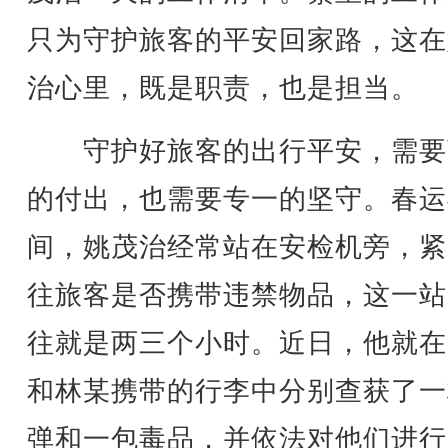
只为守护旅客的平安回家路，这在
治心里，既是职责，也是担当。
守护好旅客的出行平安，需要
的付出，也需要专一的坚守。春运
间，姚茂治经常站在安检机旁，紧
往旅客是否携带违禁物品，这一站
往就是两三个小时。近日，他就在
和林某携带的行李中分别查获了一
弹和一包毒品，并依法对他们进行