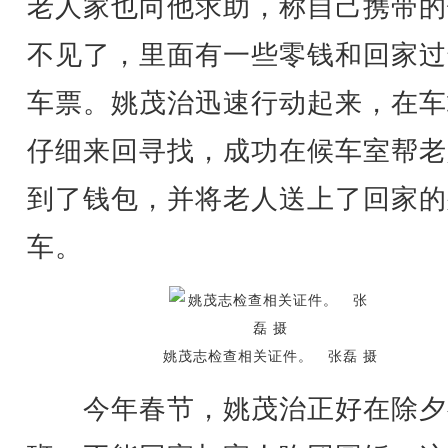
老人家也向他求助，称自己携带的
不见了，里面有一些零钱和回家过
车票。姚茂治迅速行动起来，在车
仔细来回寻找，成功在候车室帮老
到了钱包，并将老人送上了回家的
车。
姚茂志检查相关证件。 张磊 摄
今年春节，姚茂治正好在除夕