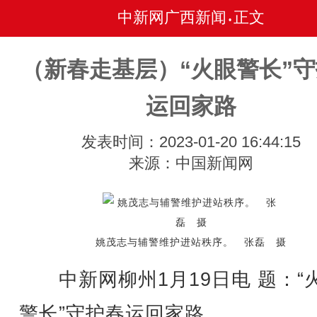
中新网广西新闻
正文
•
（新春走基层）“火眼警长”
运回家路
发表时间：2023-01-20 16:44:15
来源：中国新闻网
姚茂志与辅警维护进站秩序。 张磊 摄
中新网柳州1月19日电 题：“
警长”守护春运回家路