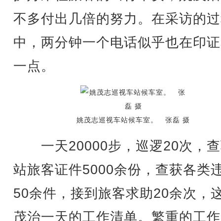
不多付出几倍的努力。在采访的过
中，两分钟一个电话似乎也在印证
一点。
姚茂志巡视车站候车室。 张磊 摄
一天20000步，巡逻20次，
站旅客证件5000余份，查获各类
50余件，接到旅客求助20余次，
茂治一天的工作清单。繁重的工作