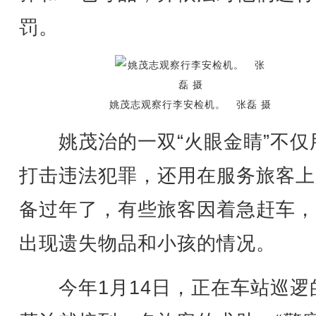
罚。
姚茂志观察行李安检机。 张磊 摄
姚茂治的一双“火眼金睛”不仅
打击违法犯罪，还用在服务旅客上
备过年了，有些旅客因着急赶车，
出现遗失物品和小孩的情况。
今年1月14日，正在车站巡逻