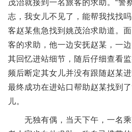
茂治就接到一名旅客的求助。“警
志，我女儿不见了，能帮我找找吗
客赵某焦急找到姚茂治求助道。面
客的求助，他一边安抚赵某，一边
其回忆进站细节，随后仔细查看监
频后断定其女儿并没有跟随赵某进
最终成功在进站口帮助赵某找到了
儿。
无独有偶，当天下午，一名乘