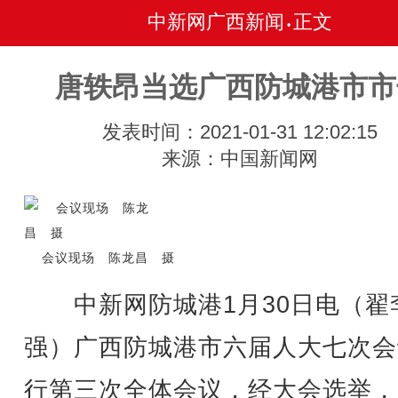
中新网广西新闻
正文
•
唐轶昂当选广西防城港市市
发表时间：2021-01-31 12:02:15
来源：中国新闻网
会议现场 陈龙昌 摄
中新网防城港1月30日电（翟
强）广西防城港市六届人大七次会
行第三次全体会议，经大会选举，