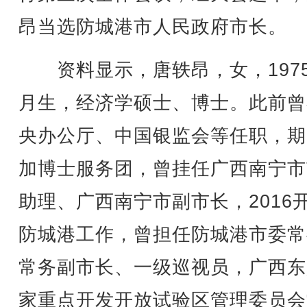
昂当选防城港市人民政府市长。
资料显示，唐轶昂，女，1975
月生，经济学硕士、博士。此前曾
央办公厅、中国银监会等任职，期
加博士服务团，曾挂任广西南宁市
助理、广西南宁市副市长，2016
防城港工作，曾担任防城港市委常
常务副市长、一级巡视员，广西东
家重点开发开放试验区管理委员会