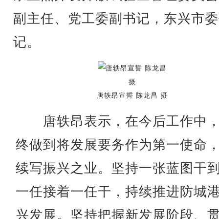
副主任、党工委副书记，东兴市委
记。
唐轶昂宣誓 陈龙昌 摄
唐轶昂表示，在今后工作中，
终做到将发展要务作为第一使命
续写振兴之业。坚持一张蓝图干
一任接着一任干，持续推进防城
兴发展。坚持把握新发展阶段、