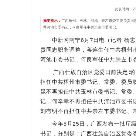
发表时间：2021
摘要提示：
广西梧州、玉林、河池、崇左市委主要负责同
共河池市委书记，何良军任中共崇左市委书记。
中新网南宁6月7日电（记者 杨志
责同志职务调整，蒋连生任中共梧州
河池市委书记，何良军任中共崇左市
广西壮族自治区党委日前决定∶蒋
担任中共梧州市委书记、常委、委员
昆不再担任中共玉林市委书记、常委
记，何辛幸不再担任中共河池市委书
刘有明不再担任中共崇左市委书记、
今年5月25日，广西发布一批厅级
书记，分别是：广西壮族自治区党委