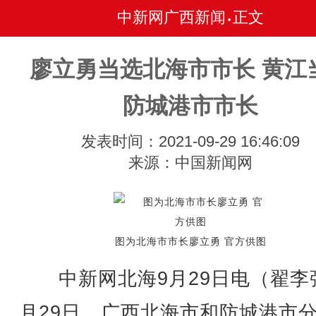
中新网广西新闻
正文
•
廖立勇当选北海市市长 黄江
防城港市市长
发表时间：2021-09-29 16:46:09
来源：中国新闻网
图为北海市市长廖立勇 官方供图
中新网北海9月29日电（翟李
月29日，广西北海市和防城港市