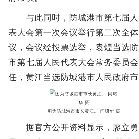
与此同时，防城港市第七届人
表大会第一次会议举行第二次全体
议，会议经投票选举，袁煌当选防
市第七届人民代表大会常务委员会
任，黄江当选防城港市人民政府市
图为防城港市市长黄江。 闫珺华 摄
据官方公开资料显示，廖立勇