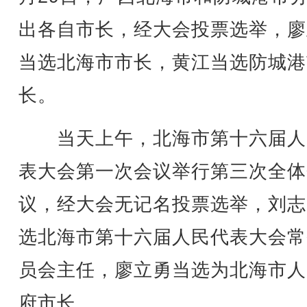
出各自市长，经大会投票选举，廖
当选北海市市长，黄江当选防城港
长。
当天上午，北海市第十六届人
表大会第一次会议举行第三次全体
议，经大会无记名投票选举，刘志
选北海市第十六届人民代表大会常
员会主任，廖立勇当选为北海市人
府市长。