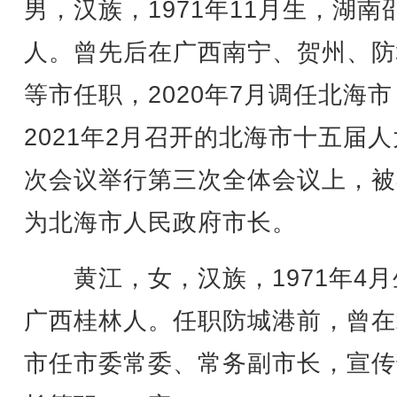
男，汉族，1971年11月生，湖南
人。曾先后在广西南宁、贺州、防
等市任职，2020年7月调任北海
2021年2月召开的北海市十五届
次会议举行第三次全体会议上，被
为北海市人民政府市长。
黄江，女，汉族，1971年4月
广西桂林人。任职防城港前，曾在
市任市委常委、常务副市长，宣传