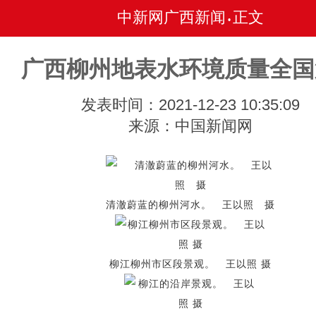
中新网广西新闻
正文
•
广西柳州地表水环境质量全国
发表时间：2021-12-23 10:35:09
来源：中国新闻网
清澈蔚蓝的柳州河水。 王以照 摄
柳江柳州市区段景观。 王以照 摄