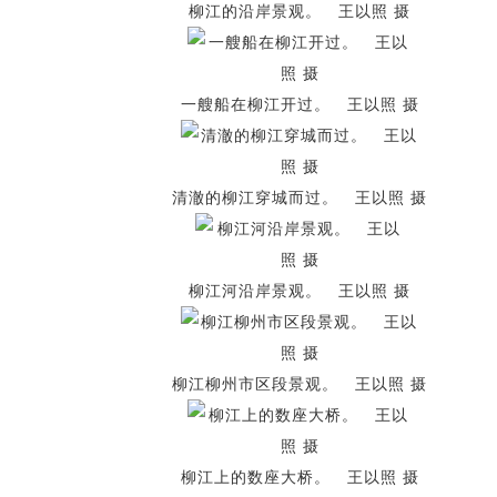
柳江的沿岸景观。 王以照 摄
一艘船在柳江开过。 王以照 摄
清澈的柳江穿城而过。 王以照 摄
柳江河沿岸景观。 王以照 摄
柳江柳州市区段景观。 王以照 摄
柳江上的数座大桥。 王以照 摄