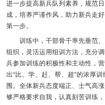
进一步提高新兵队列素养，规范日
成，培养严谨作风，助力新兵走好
第一步。
训练中，干部骨干率先垂范、
组织，灵活运用组训方法，充分调
兵参加训练的积极性和主动性，营
出“比、学、赶、帮、超”的浓厚训
围。全体新兵态度端正、士气高涨
够严格要求自我，认真刻苦训练，