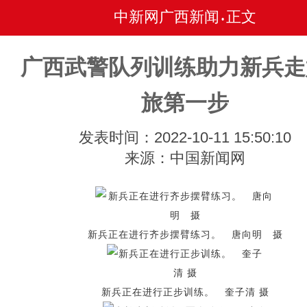
中新网广西新闻
正文
•
广西武警队列训练助力新兵走
旅第一步
发表时间：2022-10-11 15:50:10
来源：中国新闻网
新兵正在进行齐步摆臂练习。 唐向明 摄
新兵正在进行正步训练。 奎子清 摄