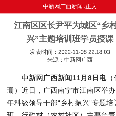
中新网广西新闻
正文
•
江南区区长尹平为城区“乡
兴”主题培训班学员授课
发表时间：2022-11-08 22:18:03
来源：中新网广西
中新网广西新闻11月8日电
（
珊）近日，广西南宁市江南区举办2
年科级领导干部“乡村振兴”专题培
班、行政村（农村社区）主要负责