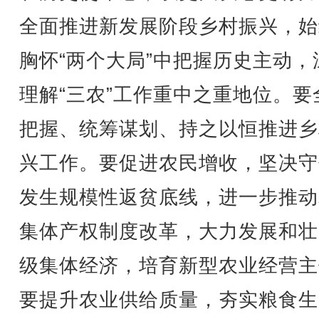
全面推进新发展阶段乡村振兴，始
胸怀“两个大局”中把握历史主动，
理解“三农”工作重中之重地位。要
把握、统筹谋划、持之以恒推进乡
兴工作。要促进农民增收，坚决守
发生规模性返贫底线，进一步推动
集体产权制度改革，大力发展和壮
级集体经济，培育新型农业经营主
要提升农业供给质量，夯实粮食生