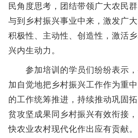
民角度思考，团结带领广大农民群
与到乡村振兴事业中来，激发广大
积极性、主动性、创造性，激活乡
兴内生动力。
参加培训的学员们纷纷表示，
加自觉地把乡村振兴工作作为重中
的工作统筹推进，持续推动巩固拓
贫攻坚成果同乡村振兴有效衔接，
快农业农村现代化作出应有贡献。