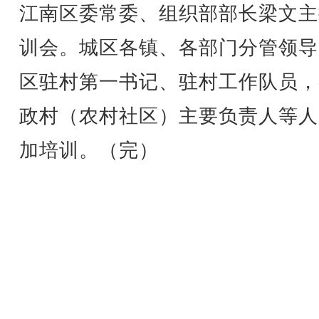
江南区委常委、组织部部长梁文主
训会。城区各镇、各部门分管领导
区驻村第一书记、驻村工作队员，
政村（农村社区）主要负责人等人
加培训。（完）