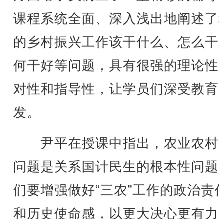
课程系统全面、深入浅出地阐述了
的乡村振兴工作该干什么、怎么干
何干好等问题，具有很强的理论性
对性和指导性，让学员们深受教育
发。
尹平在授课中指出，农业农村
问题是关系国计民生的根本性问题
们要增强做好“三农”工作的政治责
和历史使命感，以更大决心更有力