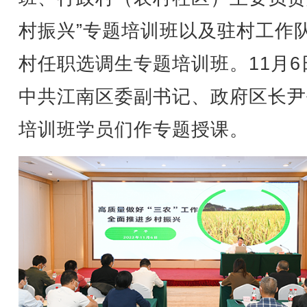
村振兴”专题培训班以及驻村工作
村任职选调生专题培训班。11月6
中共江南区委副书记、政府区长尹
培训班学员们作专题授课。