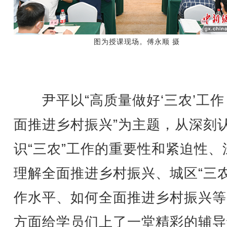
图为
授课现场。
傅永顺 摄
尹平以“高质量做好‘三农’工作
面推进乡村振兴”为主题，从深刻
识“三农”工作的重要性和紧迫性、
理解全面推进乡村振兴、城区“三农
作水平、如何全面推进乡村振兴等
方面给学员们上了一堂精彩的辅导