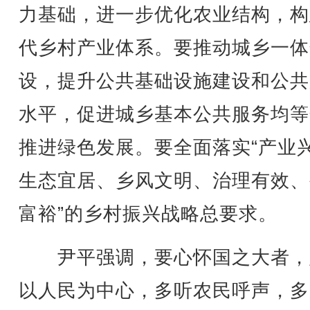
力基础，进一步优化农业结构，构
代乡村产业体系。要推动城乡一体
设，提升公共基础设施建设和公共
水平，促进城乡基本公共服务均等
推进绿色发展。要全面落实“产业
生态宜居、乡风文明、治理有效、
富裕”的乡村振兴战略总要求。
尹平强调，要心怀国之大者，
以人民为中心，多听农民呼声，多