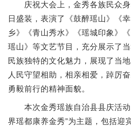
庆祝大会上，金秀各族民众身
日盛装，表演了《鼓醉瑶山》《幸
乡》《青山秀水》《瑶城印象》《
瑶山》等文艺节目，充分展示了当
民族独特的文化魅力，展现了当地
人民守望相助，相亲相爱，踔厉奋
勇毅前行的精神面貌。
本次金秀瑶族自治县县庆活动
界瑶都康养金秀”为主题，包括迎