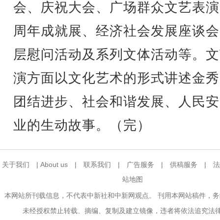
会、庆祝大会、广场群众文艺表演
周年成就展、经济社会发展座谈会
层慰问活动及系列文体活动等。文
演方面以文化艺术的形式讲述金秀
团结进步、社会和谐发展、人民安
业的生动故事。（完）
关于我们
|
About us
|
联系我们
|
广告服务
|
供稿服务
|
法
站地图
本网站所刊载信息，不代表中新社和中新网观点。 刊用本网站稿件，
未经授权禁止转载、摘编、复制及建立镜像，违者将依法追究法