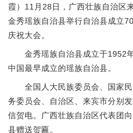
霞）11月28日，广西壮族自治区
金秀瑶族自治县举行自治县成立7
庆祝大会。
金秀瑶族自治县成立于1952
中国最早成立的瑶族自治县。
全国人大民族委员会、国家民
务委员会、自治区、来宾市分别发
信贺电。广西壮族自治区代表团向
县赠送贺匾。