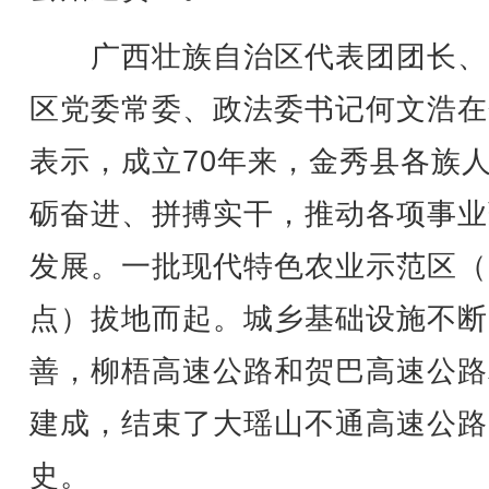
广西壮族自治区代表团团长、
区党委常委、政法委书记何文浩在
表示，成立70年来，金秀县各族
砺奋进、拼搏实干，推动各项事业
发展。一批现代特色农业示范区（
点）拔地而起。城乡基础设施不断
善，柳梧高速公路和贺巴高速公路
建成，结束了大瑶山不通高速公路
史。