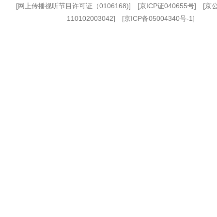
[
网上传播视听节目许可证（0106168)
] [
京ICP证040655号
] [
110102003042] [
京ICP备05004340号-1
]