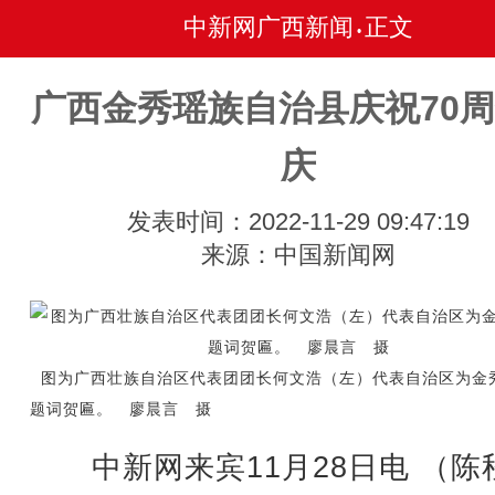
中新网广西新闻
正文
•
广西金秀瑶族自治县庆祝70
庆
发表时间：2022-11-29 09:47:19
来源：中国新闻网
图为广西壮族自治区代表团团长何文浩（左）代表自治区为金
题词贺匾。 廖晨言 摄
中新网来宾11月28日电 （陈