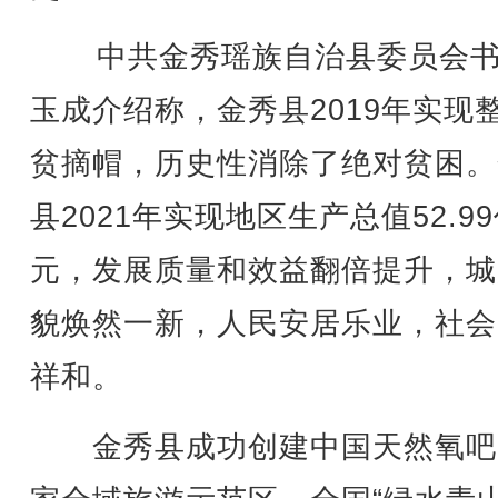
中共金秀瑶族自治县委员会书
玉成介绍称，金秀县2019年实现
贫摘帽，历史性消除了绝对贫困。
县2021年实现地区生产总值52.9
元，发展质量和效益翻倍提升，城
貌焕然一新，人民安居乐业，社会
祥和。
金秀县成功创建中国天然氧吧