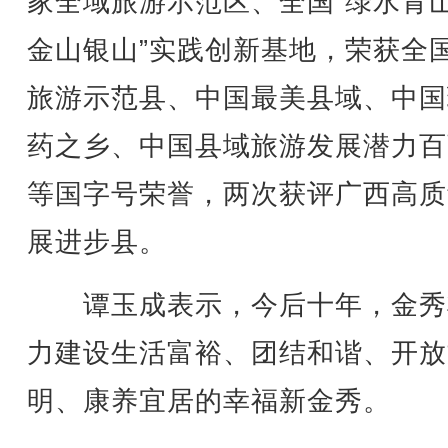
家全域旅游示范区、全国“绿水青
金山银山”实践创新基地，荣获全
旅游示范县、中国最美县域、中国
药之乡、中国县域旅游发展潜力百
等国字号荣誉，两次获评广西高质
展进步县。
谭玉成表示，今后十年，金秀
力建设生活富裕、团结和谐、开放
明、康养宜居的幸福新金秀。