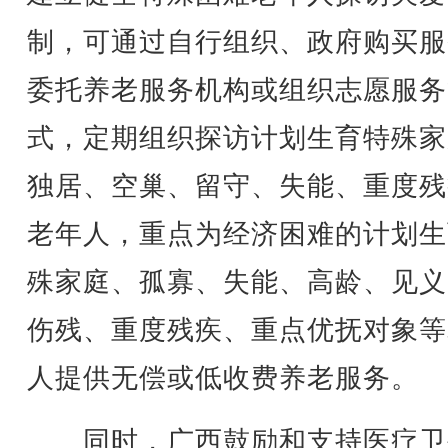
制，可通过自行组织、政府购买服
委托养老服务机构或组织志愿服务
式，定期组织探访计划生育特殊家
独居、空巢、留守、失能、重度残
老年人，重点为经济困难的计划生
殊家庭、孤寡、失能、高龄、见义
伤残、重度残疾、重点优抚对象等
人提供无偿或低收费养老服务。
同时，广西鼓励和支持医疗卫