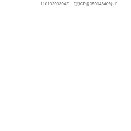
110102003042] [
京ICP备05004340号-1
]