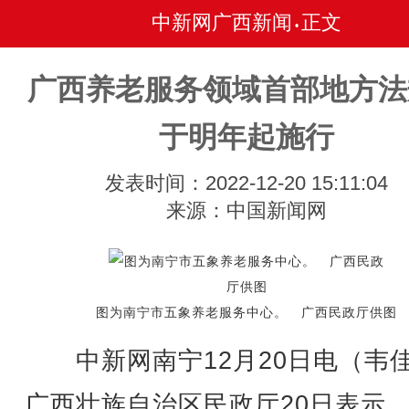
中新网广西新闻
正文
•
广西养老服务领域首部地方法
于明年起施行
发表时间：2022-12-20 15:11:04
来源：中国新闻网
图为南宁市五象养老服务中心。 广西民政厅供图
中新网南宁12月20日电（韦
广西壮族自治区民政厅20日表示