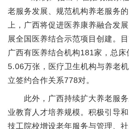
老服务发展、规范机构养老服务的
上，广西将促进医养康养融合发展
展全国医养结合示范项目创建。目
广西有医养结合机构181家，总床
5.06万张，医疗卫生机构与养老
立签约合作关系778对。
此外，广西持续扩大养老服务
业教育人才培养规模。积极引导和
技工院校增设老年服务与管理、社