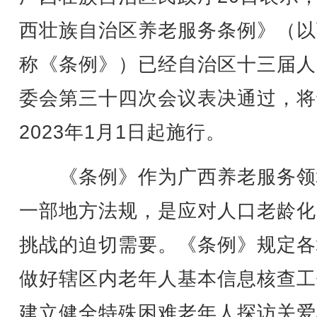
西壮族自治区养老服务条例》（以
称《条例》）已经自治区十三届人
委会第三十四次会议表决通过，将
2023年1月1日起施行。
《条例》作为广西养老服务领
一部地方法规，是应对人口老龄化
挑战的迫切需要。《条例》规定各
做好辖区内老年人基本信息核查工
建立健全特殊困难老年人探访关爱