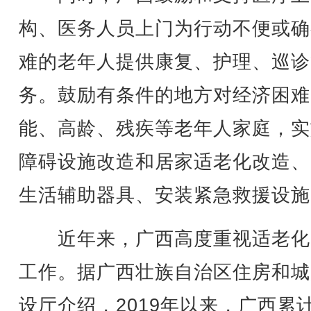
构、医务人员上门为行动不便或确
难的老年人提供康复、护理、巡诊
务。鼓励有条件的地方对经济困难
能、高龄、残疾等老年人家庭，实
障碍设施改造和居家适老化改造、
生活辅助器具、安装紧急救援设施
近年来，广西高度重视适老化
工作。据广西壮族自治区住房和城
设厅介绍，2019年以来，广西累