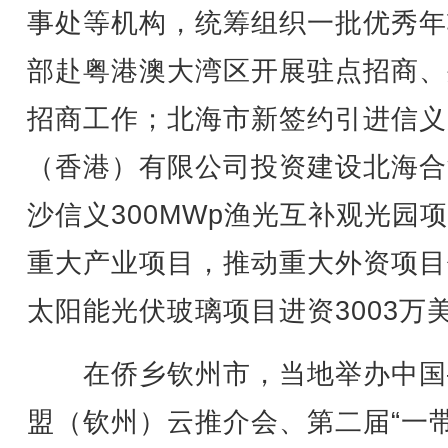
事处等机构，统筹组织一批优秀年
部赴粤港澳大湾区开展驻点招商、
招商工作；北海市新签约引进信义
（香港）有限公司投资建设北海合
沙信义300MWp渔光互补观光园
重大产业项目，推动重大外资项目
太阳能光伏玻璃项目进资3003万
在侨乡钦州市，当地举办中国
盟（钦州）云推介会、第二届“一