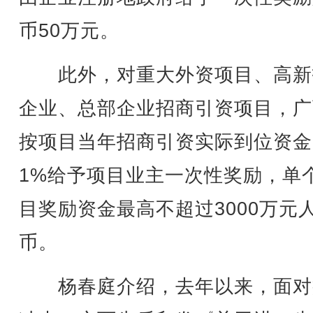
币50万元。
此外，对重大外资项目、高新
企业、总部企业招商引资项目，广
按项目当年招商引资实际到位资金
1%给予项目业主一次性奖励，单
目奖励资金最高不超过3000万元
币。
杨春庭介绍，去年以来，面对