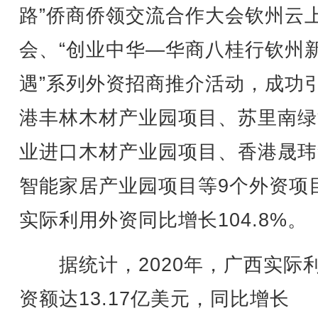
路”侨商侨领交流合作大会钦州云
会、“创业中华—华商八桂行钦州
遇”系列外资招商推介活动，成功
港丰林木材产业园项目、苏里南绿
业进口木材产业园项目、香港晟玮
智能家居产业园项目等9个外资项
实际利用外资同比增长104.8%。
据统计，2020年，广西实际
资额达13.17亿美元，同比增长