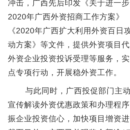
冲击，广西先后印发《关于进一步
2020年广西外资招商工作方案》
《2020年广西扩大利用外资百日
动方案》等文件，提供外资项目代
外资企业投资投诉受理等服务，实
点专项行动，开展稳外资工作。
与此同时，广西投促部门主动
宣传解读外资优惠政策和办理程序
振企业投资信心，加快项目增资进