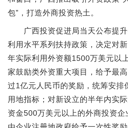
包”，打造外商投资热土。
广西投资促进局当天公布提升
利用水平系列扶持政策，决定对新
年实际利用外资额1500万美元以
家鼓励类外资重大项目，给予最高
过1亿元人民币的奖励，统筹安排
用地指标；对新设立的半年内实际
资金500万美元以上的外商投资企
由企业注册地政府给予一次性奖励