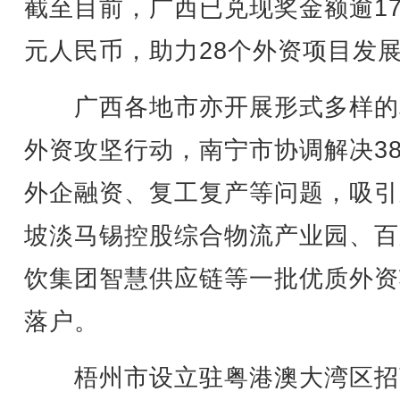
截至目前，广西已兑现奖金额逾17
元人民币，助力28个外资项目发
广西各地市亦开展形式多样的
外资攻坚行动，南宁市协调解决38
外企融资、复工复产等问题，吸引
坡淡马锡控股综合物流产业园、百
饮集团智慧供应链等一批优质外资
落户。
梧州市设立驻粤港澳大湾区招