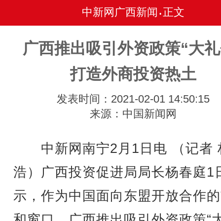
中新网广西新闻
正文
•
广西推出吸引外资政策“大礼
打造外商投资热土
发表时间：2021-02-01 14:50:15
来源：中国新闻网
中新网南宁2月1日电 （记者 
浩）广西投资促进局局长杨春庭1
示，作为中国面向东盟开放合作的
和窗口，广西推出吸引外资政策“