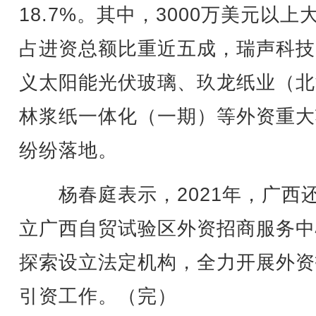
18.7%。其中，3000万美元以上
占进资总额比重近五成，瑞声科技
义太阳能光伏玻璃、玖龙纸业（北
林浆纸一体化（一期）等外资重大
纷纷落地。
杨春庭表示，2021年，广西
立广西自贸试验区外资招商服务中
探索设立法定机构，全力开展外资
引资工作。（完）