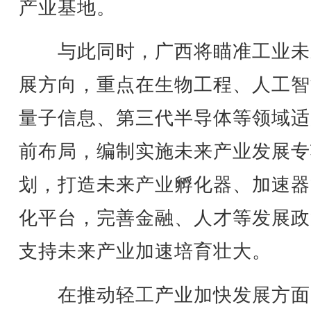
产业基地。
与此同时，广西将瞄准工业未
展方向，重点在生物工程、人工智
量子信息、第三代半导体等领域适
前布局，编制实施未来产业发展专
划，打造未来产业孵化器、加速器
化平台，完善金融、人才等发展政
支持未来产业加速培育壮大。
在推动轻工产业加快发展方面