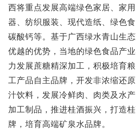
西将重点发展高端绿色家居、家用
器、纺织服装、现代造纸、绿色食
碳酸钙等。基于广西绿水青山生态
优越的优势，当地的绿色食品产业
力发展蔗糖精深加工，积极培育粮
工产品自主品牌，开发非浓缩还原
汁饮料，发展冷鲜肉、肉类及水产
加工制品，推进桂酒振兴，打造桂
牌，培育高端矿泉水品牌。