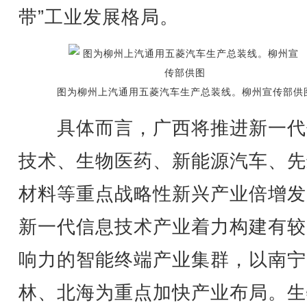
带”工业发展格局。
图为柳州上汽通用五菱汽车生产总装线。柳州宣传部供
具体而言，广西将推进新一代
技术、生物医药、新能源汽车、先
材料等重点战略性新兴产业倍增发
新一代信息技术产业着力构建有较
响力的智能终端产业集群，以南宁
林、北海为重点加快产业布局。生