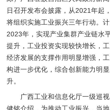
日召开发布会披露，从2021年起
将组织实施工业振兴三年行动。计
2023年，实现产业集群产业链水
提升，工业投资实现较快增长，工
经济发展的支撑作用明显增强，工
构进一步优化，综合创新能力明显
升。
广西工业和信息化厅一级巡视
健铭介绍，为推动工业振兴，当地