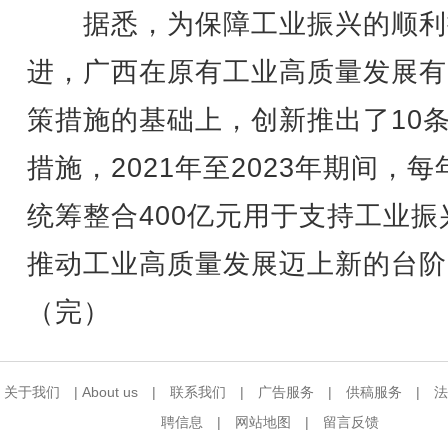
据悉，为保障工业振兴的顺利
进，广西在原有工业高质量发展有
策措施的基础上，创新推出了10
措施，2021年至2023年期间，每
统筹整合400亿元用于支持工业振
推动工业高质量发展迈上新的台阶
（完）
关于我们
|
About us
|
联系我们
|
广告服务
|
供稿服务
|
法
聘信息
|
网站地图
|
留言反馈