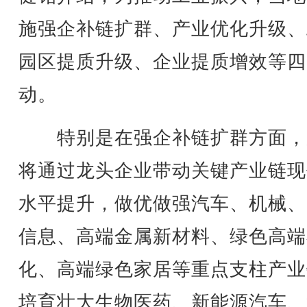
施强企补链扩群、产业优化升级、
园区提质升级、企业提质增效等四
动。
特别是在强企补链扩群方面，
将通过龙头企业带动关键产业链现
水平提升，做优做强汽车、机械、
信息、高端金属新材料、绿色高端
化、高端绿色家居等重点支柱产业
培育壮大生物医药、新能源汽车、