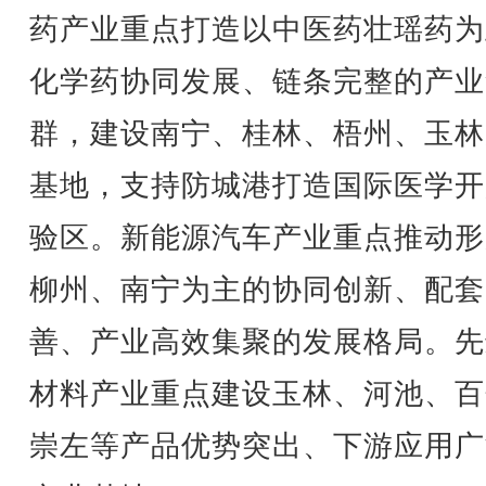
药产业重点打造以中医药壮瑶药为
化学药协同发展、链条完整的产业
群，建设南宁、桂林、梧州、玉林
基地，支持防城港打造国际医学开
验区。新能源汽车产业重点推动形
柳州、南宁为主的协同创新、配套
善、产业高效集聚的发展格局。先
材料产业重点建设玉林、河池、百
崇左等产品优势突出、下游应用广