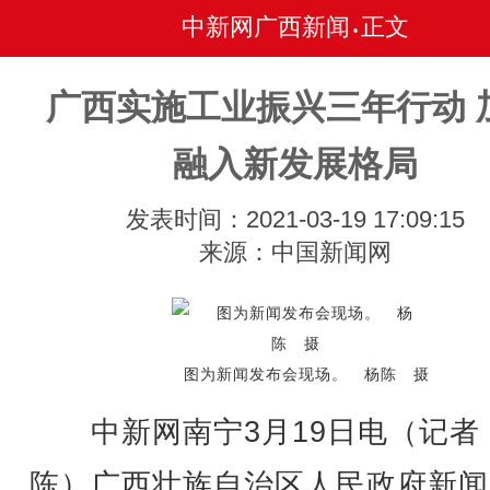
中新网广西新闻
正文
•
广西实施工业振兴三年行动 
融入新发展格局
发表时间：2021-03-19 17:09:15
来源：中国新闻网
图为新闻发布会现场。 杨陈 摄
中新网南宁3月19日电（记者 
陈）广西壮族自治区人民政府新闻