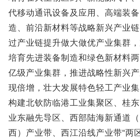
代移动通讯设备及应用、高端装备
造、前沿新材料等战略新兴产业链
过产业链提升做大做优产业集群，
培育先进装备制造和绿色新材料两
亿级产业集群，推进战略性新兴产
现倍增，壮大发展特色轻工产业集
构建北钦防临港工业集聚区、桂东
业东融先导区、西部陆海新通道（
西）产业带、西江沿线产业带“两