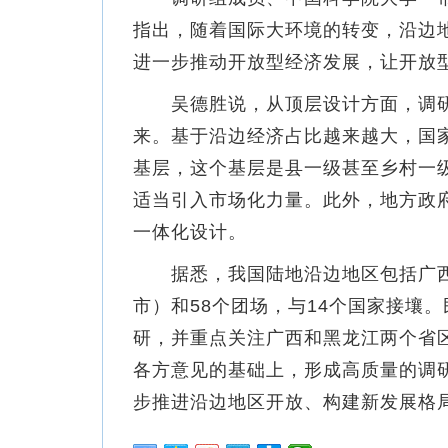
指出，随着国际大环境的转变，沿边
进一步推动开放型经济发展，让开放
吴德胜说，从顶层设计方面，调研
来。基于沿边经济占比越来越大，国
基层，这个基层是县一级甚至乡村一
适当引入市场化力量。此外，地方政府
一体化设计。
据悉，我国陆地沿边地区包括广西、
市）和58个团场，与14个国家接壤
研，并重点关注广西和黑龙江两个省
各方意见的基础上，形成高质量的调
步推进沿边地区开放、构建新发展格