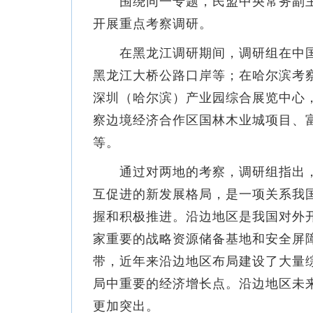
围绕同一专题，民盟中央常务副主席
开展重点考察调研。
在黑龙江调研期间，调研组在中国
黑龙江大桥公路口岸等；在哈尔滨考
深圳（哈尔滨）产业园综合展览中心
察边境经济合作区国林木业城项目、
等。
通过对两地的考察，调研组指出，
互促进的新发展格局，是一项关系我
握和积极推进。沿边地区是我国对外
家重要的战略资源储备基地和安全屏
带，近年来沿边地区布局建设了大量
局中重要的经济增长点。沿边地区未
更加突出。