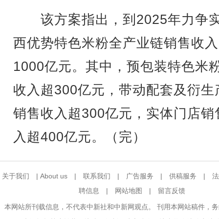
该方案指出，到2025年力争
西优势特色米粉全产业链销售收入
1000亿元。其中，预包装特色米
收入超300亿元，带动配套及衍生
销售收入超300亿元，实体门店销
入超400亿元。（完）
关于我们
|
About us
|
联系我们
|
广告服务
|
供稿服务
|
法
聘信息
|
网站地图
|
留言反馈
本网站所刊载信息，不代表中新社和中新网观点。 刊用本网站稿件，