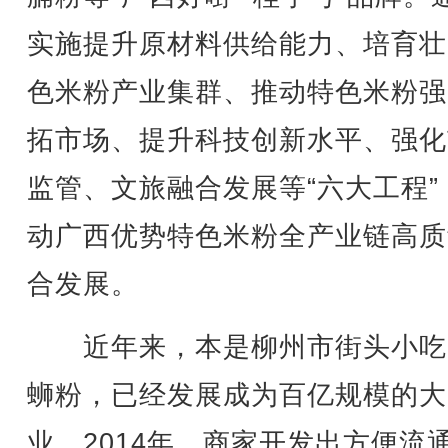
实施提升原材料供给能力、培育壮
色米粉产业集群、推动特色米粉强
拓市场、提升科技创新水平、强化
监管、文旅融合发展等“六大工程”
动广西优势特色米粉全产业链高质
合发展。
近年来，本是柳州市街头小吃
蛳粉，已经发展成为百亿规模的大
业。2014年，商家开发出方便流