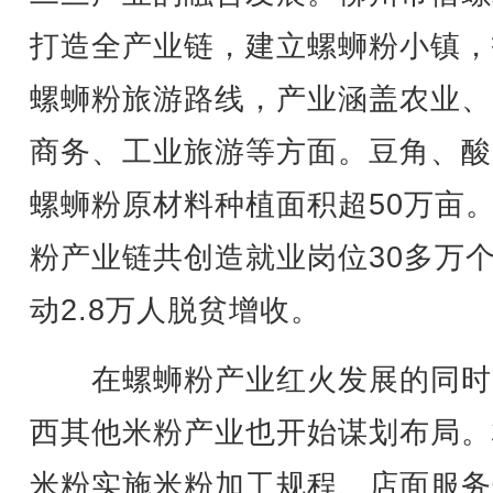
打造全产业链，建立螺蛳粉小镇，
螺蛳粉旅游路线，产业涵盖农业、
商务、工业旅游等方面。豆角、酸
螺蛳粉原材料种植面积超50万亩
粉产业链共创造就业岗位30多万
动2.8万人脱贫增收。
在螺蛳粉产业红火发展的同时
西其他米粉产业也开始谋划布局。
米粉实施米粉加工规程、店面服务