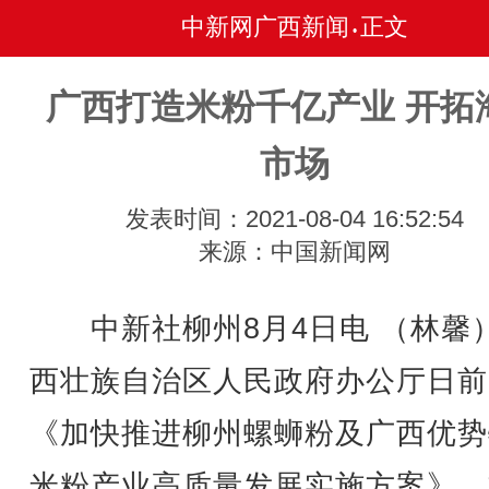
中新网广西新闻
正文
•
广西打造米粉千亿产业 开拓
市场
发表时间：2021-08-04 16:52:54
来源：中国新闻网
中新社柳州8月4日电 （林馨
西壮族自治区人民政府办公厅日前
《加快推进柳州螺蛳粉及广西优势
米粉产业高质量发展实施方案》。