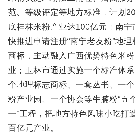
范、等级评定等地方标准，计划20
底桂林米粉产业达100亿元；南宁
快推进申请注册“南宁老友粉”地理
商标，主动融入广西优势特色米粉
业；玉林市通过实施一个标准体系
个地理标志商标、一套丛书、一个
粉产业园、一个协会等牛腩粉“五
一”工程，把地方特色风味小吃打
百亿元产业。