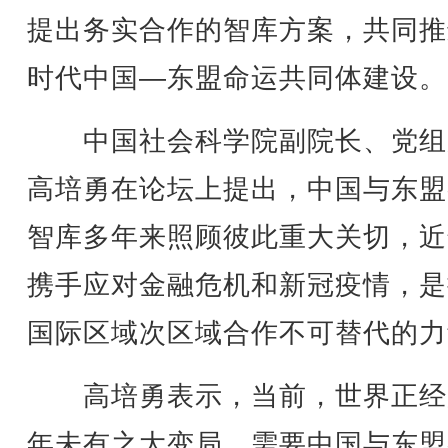
提出务实合作的智库方案，共同推
时代中国—东盟命运共同体建设。
中国社会科学院副院长、党组
高培勇在论坛上提出，中国与东盟
智库多年来照顾彼此重大关切，近
携手应对金融危机和新冠疫情，是
国际区域次区域合作不可替代的力
高培勇表示，当前，世界正经
年未有之大变局，需要中国与东盟