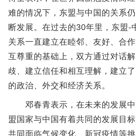
难的情况下，东盟与中国的关系仍
断发展。在过去的30年里，东盟-
关系一直建立在睦邻、友好、合作
互尊重的基础上，双方通过对话解
歧、建立信任和相互理解，建立了
的政治、外交和经济关系。
邓春青表示，在未来的发展中
盟国家与中国有着共同的发展目标
共同面临气候变化、新冠疫情等挑