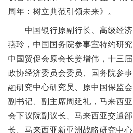
周年：树立典范引领未来》。
中国银行原副行长、高级经济
燕玲，中国国务院参事室特约研究
中国贸促会原会长姜增伟，十三届
政协经济委员会委员、国务院参事
融研究中心研究员、原中国保监会
副书记、副主席周延礼，马来西亚
会下议院副议长、马来西亚交通部
长、马来西亚新亚洲战略研究中心