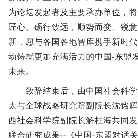
为论坛发起者及主要承办单位，将
匠心、砺行致远，顺势而变、锐意
新，愿与各国各地智库携手新时代
动铸就更加充满活力的中国-东盟
未来。
致辞结束后，由中国社会科学
太与全球战略研究院副院长沈铭辉
西社会科学院副院长解桂海共同发
联合研究成果--《中国-东盟对话关