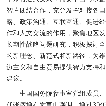
智库团结合作，充分发挥对接各国
略、政策沟通、互联互通、促进经
作和人文交流的作用，聚焦地区发
长期性战略问题研究，积极探讨全
的新理念、新范式和新路径，为维
边主义和自由贸易提供智力支持和
建议。
中国国务院参事室党组成员、
任张彦通在发言中强调，通过30