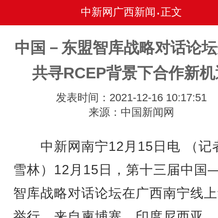
中新网广西新闻
正文
•
中国－东盟智库战略对话论坛
共寻RCEP背景下合作新机
发表时间：2021-12-16 10:17:51
来源：中国新闻网
中新网南宁12月15日电 （记
雪林）12月15日，第十三届中国
智库战略对话论坛在广西南宁线上
举行。来自柬埔寨、印度尼西亚、