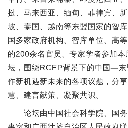
挝、马来西亚、缅甸、菲律宾、新
坡、泰国、越南等东盟国家的智库
国多家政府机构、智库单位、高等
的200余名官员、专家学者参加本
坛，围绕RCEP背景下的中国—东
作新机遇新未来的各项议题，分享
慧、建言献策、凝聚共识。
论坛由中国社会科学院、国务
事室和广西壮族自治区人民政府联