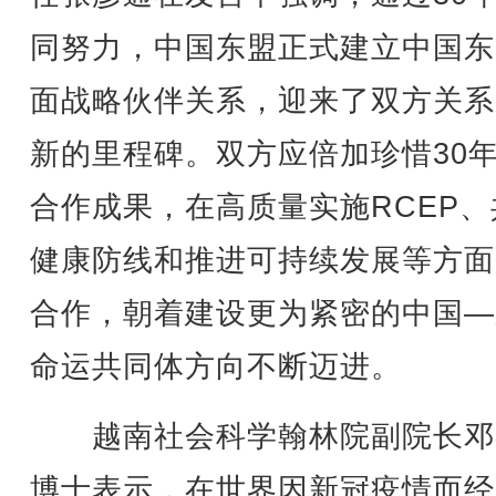
同努力，中国东盟正式建立中国东
面战略伙伴关系，迎来了双方关系
新的里程碑。双方应倍加珍惜30
合作成果，在高质量实施RCEP、
健康防线和推进可持续发展等方面
合作，朝着建设更为紧密的中国—
命运共同体方向不断迈进。
越南社会科学翰林院副院长邓
博士表示，在世界因新冠疫情而经