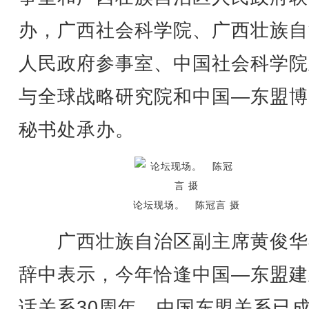
办，广西社会科学院、广西壮族自
人民政府参事室、中国社会科学院
与全球战略研究院和中国—东盟博
秘书处承办。
论坛现场。 陈冠言 摄
广西壮族自治区副主席黄俊华
辞中表示，今年恰逢中国—东盟建
话关系30周年，中国东盟关系已