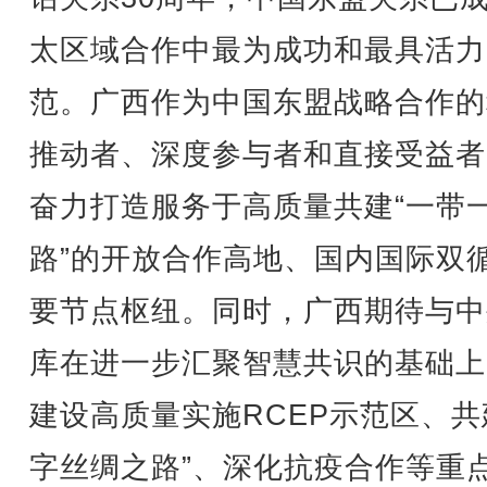
太区域合作中最为成功和最具活力
范。广西作为中国东盟战略合作的
推动者、深度参与者和直接受益者
奋力打造服务于高质量共建“一带
路”的开放合作高地、国内国际双
要节点枢纽。同时，广西期待与中
库在进一步汇聚智慧共识的基础上
建设高质量实施RCEP示范区、共
字丝绸之路”、深化抗疫合作等重