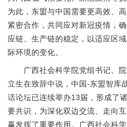
为此，东盟与中国需要更高效、高
紧密合作，共同应对新冠疫情，确
应链、生产链的稳定，以适应区域
际环境的变化。
广西社会科学院党组书记、院
立生在致辞中说，中国-东盟智库
话论坛已连续举办13届，形成了
要共识，为深化双边交流、走向互
赢发挥了重要作用。广西社会科学