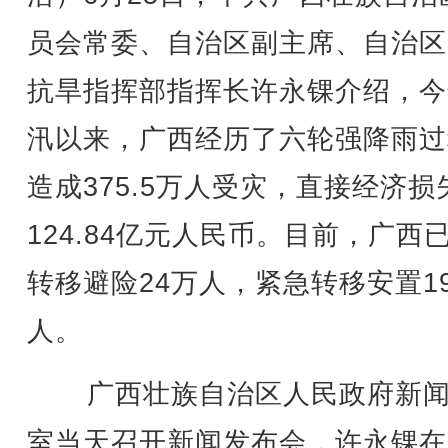
员会常委、自治区副主席、自治区
抗旱指挥部指挥长许永锞介绍，今
汛以来，广西经历了六轮强降雨过
造成375.5万人受灾，直接经济损
124.84亿元人民币。目前，广西
转移避险24万人，紧急转移安置19
人。
广西壮族自治区人民政府新闻
室当天召开新闻发布会，许永锞在