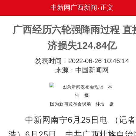
中新网广西新闻
正文
•
广西经历六轮强降雨过程 直
济损失124.84亿
发表时间：2022-06-26 10:46:14
来源：中国新闻网
图为新闻发布会现场 林浩 摄
中新网南宁6月25日电 （记者
浩）6月25日，中共广西壮族自治