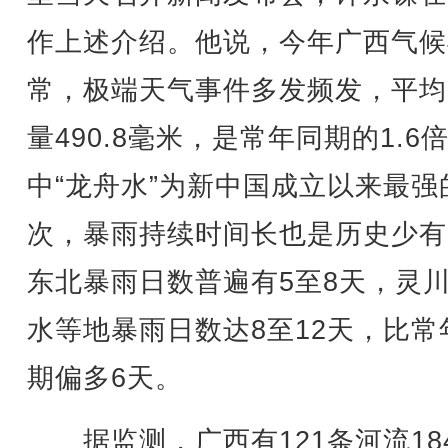
作上述介绍。他说，今年广西气候
常，极端天气事件多发频发，平均
量490.8毫米，是常年同期的1.6
中“龙舟水”为新中国成立以来最强
次，暴雨持续时间长也是历史少有
东北暴雨日数普遍有5至8天，灵
水等地暴雨日数达8至12天，比常
期偏多6天。
据监测，广西有121条河流18