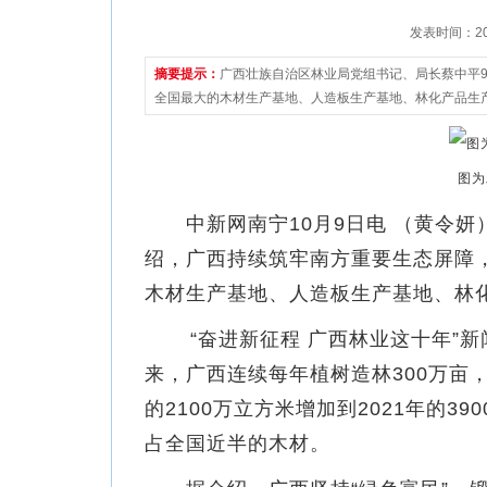
发表时间：2022
摘要提示：
广西壮族自治区林业局党组书记、局长蔡中平
全国最大的木材生产基地、人造板生产基地、林化产品生
图为
中新网南宁10月9日电 （黄令妍
绍，广西持续筑牢南方重要生态屏障
木材生产基地、人造板生产基地、林
“奋进新征程 广西林业这十年”新
来，广西连续每年植树造林300万亩，
的2100万立方米增加到2021年的
占全国近半的木材。