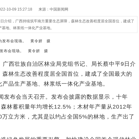
-10-09 15:27:18
来源：中国新闻网
9日介绍，广西持续筑牢南方重要生态屏障，森林生态改善程度居全国首位，建成了
产基地、林浆纸一体化产业基地。
发布会现场。 黄令妍 摄
）广西壮族自治区林业局党组书记、局长蔡中平9日介
，森林生态改善程度居全国首位，建成了全国最大的
化产品生产基地、林浆纸一体化产业基地。
闻发布会当天召开。发布会披露的数据显示，十年
森林蓄积量年均增长12.5%；木材年产量从2012年
3900万立方米，尤其是以约占全国5%的林地，生产出了