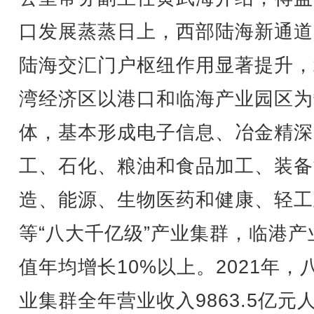
口发展蒸蒸日上，西部陆海新通道
陆海交汇门户枢纽作用显著提升，
湾经济区以港口和临海产业园区为
体，基本形成电子信息、冶金精深
工、石化、粮油和食品加工、装备
造、能源、生物医药和健康、轻工
等“八大千亿级”产业集群，临港产
值年均增长10%以上。2021年，
业集群全年营业收入9863.5亿元