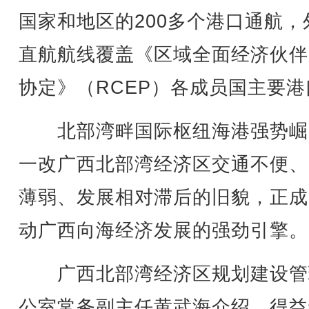
国家和地区的200多个港口通航，
直航航线覆盖《区域全面经济伙伴
协定》（RCEP）各成员国主要港
北部湾畔国际枢纽海港强势崛
一改广西北部湾经济区交通不便、
薄弱、发展相对滞后的旧貌，正成
动广西向海经济发展的强劲引擎。
广西北部湾经济区规划建设管
公室常务副主任黄武海介绍，得益