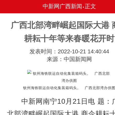
中新网广西新闻
正文
•
广西北部湾畔崛起国际大港 
耕耘十年等来春暖花开时
发表时间：2022-10-21 14:40:44
来源：中国新闻网
钦州海铁联运自动化集装箱码头。 广西北部湾办供
中新网南宁10月21日电 题：
北部湾畔崛起国际大港 商企耕耘