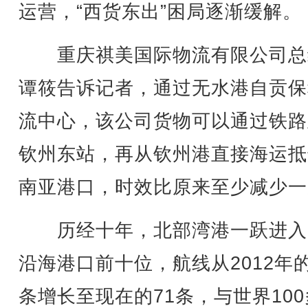
运营，“西货东出”困局逐渐缓解。
重庆祺美国际物流有限公司总
谭筱告诉记者，通过无水港自贡保
流中心，该公司货物可以通过铁路
钦州东站，再从钦州港直接海运抵
南亚港口，时效比原来至少减少一
历经十年，北部湾港一跃进入
沿海港口前十位，航线从2012年的
条增长至现在的71条，与世界10