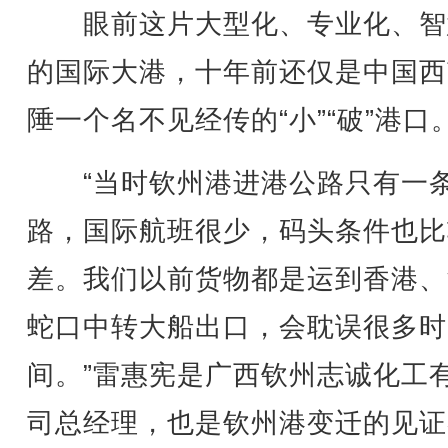
眼前这片大型化、专业化、智
的国际大港，十年前还仅是中国西
陲一个名不见经传的“小”“破”港口
“当时钦州港进港公路只有一
路，国际航班很少，码头条件也比
差。我们以前货物都是运到香港、
蛇口中转大船出口，会耽误很多时
间。”雷惠宪是广西钦州志诚化工
司总经理，也是钦州港变迁的见证