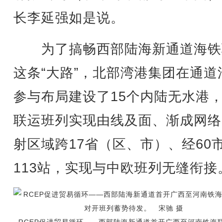
长李延强如是说。
为了搞畅西部陆海新通道海铁
这条“大路”，北部湾港集团在通道
参与布局建设了15个内陆无水港
联运班列实现由线及面、渐成网络
射区域跨17省（区、市）、经60
113站，实现与中欧班列无缝衔接