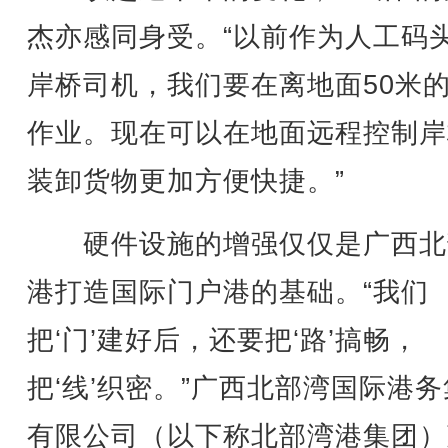
杰亦感同身受。“以前作为人工码
岸桥司机，我们要在离地面50米
作业。现在可以在地面远程控制岸
装卸货物更加方便快捷。”
硬件设施的增强仅仅是广西北
港打造国际门户港的基础。“我们
把‘门’建好后，还要把‘路’搞畅，
把‘线’织密。”广西北部湾国际港
有限公司（以下称北部湾港集团）