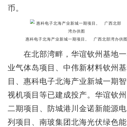
币。
惠科电子北海产业新城一期项目。 广西北部湾办供
在北部湾畔，华谊钦州基地一
业气体岛项目、中伟新材料钦州基
目、惠科电子北海产业新城一期智
视机项目等已建成投产。华谊钦州
二期项目、防城港川金诺新能源电
列项目、南玻集团北海光伏绿色能