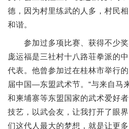
德，因为村里练武的人多，村民相
和谐。
参加过多项比赛、获得不少奖
庞运福是三社村十八路荘拳派的中
代表。他曾参加过在桂林市举行的
届中国—东盟武术节。“与来自马
和柬埔寨等东盟国家的武术爱好者
技艺，以武会友，让我打开了眼界
们这代人最大的梦想，就是让更多