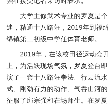
强在接受记者采访时表示。
大学主修武术专业的罗夏是个
迷，精通十八路荘，2019年到福
绵镇第二初级中学任体育老师。
2019年，在该校田径运动会
上，为活跃现场气氛，罗夏登台即
演了一套十八路荘拳法。行云流水
式、刚劲有力的动作、气吞山河的
征服了邱宗强和在场师生。在罗夏