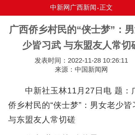
中新网广西新闻
正文
•
广西侨乡村民的“侠士梦”：
少皆习武 与东盟友人常切
发表时间：2022-11-28 10:26:11
来源：中国新闻网
中新社玉林11月27日电 题：
侨乡村民的“侠士梦”：男女老少皆
与东盟友人常切磋