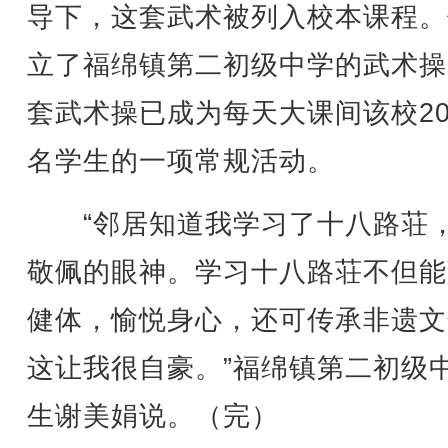
导下，这套武术被列入校本课程。
立了福绵镇第二初级中学的武术操
套武术操已成为每天大课间该校20
名学生的一项常规活动。
“邻居知道我学习了十八路荘
敬佩的眼神。学习十八路荘不但能
健体，愉悦身心，还可传承非遗文
这让我很自豪。”福绵镇第二初级
生谢美娟说。（完）