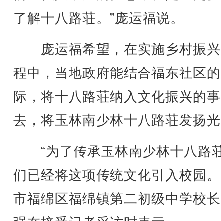
了解十八路荘。”庞运福说。
庞运福希望，在实施乡村振兴
程中，当地政府能结合福东社区的
际，将十八路荘纳入文化振兴的事
去，将玉林南少林十八路荘发扬光
“为了传承玉林南少林十八路
们已经将这项传统文化引入校园。
市福绵区福绵镇第二初级中学校长