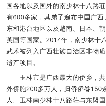
国各地以及国外的南少林十八路荘
有600多家，其弟子遍布中国广西
东和港台地区以及越南、日本、朝
英国等国家。2014年，南少林十
武术被列入广西壮族自治区非物质
遗产项目。
玉林市是广西最大的侨乡，共
外侨胞200多万人，归侨侨眷150
人。玉林南少林十八路荘与东盟国