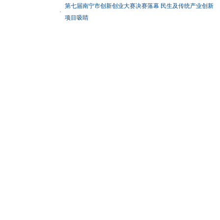
第七届南宁市创新创业大赛决赛落幕 民生及传统产业创新
项目吸睛