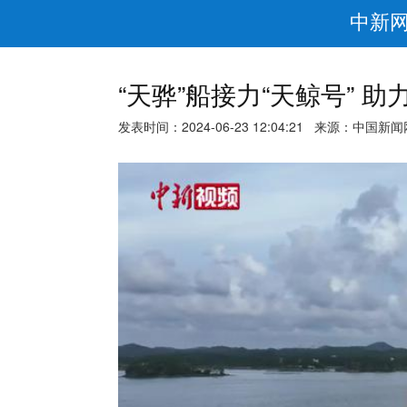
中新
“天骅”船接力“天鲸号” 
发表时间：2024-06-23 12:04:21 来源：中国新