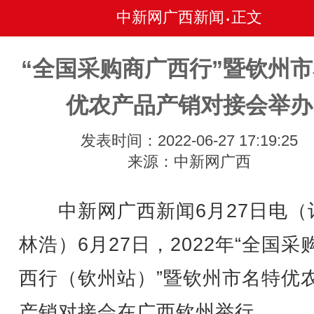
中新网广西新闻
正文
•
“全国采购商广西行”暨钦州
优农产品产销对接会举办
发表时间：2022-06-27 17:19:25
来源：中新网广西
中新网广西新闻6月27日电（
林浩）6月27日，2022年“全国采
西行（钦州站）”暨钦州市名特优
产销对接会在广西钦州举行。