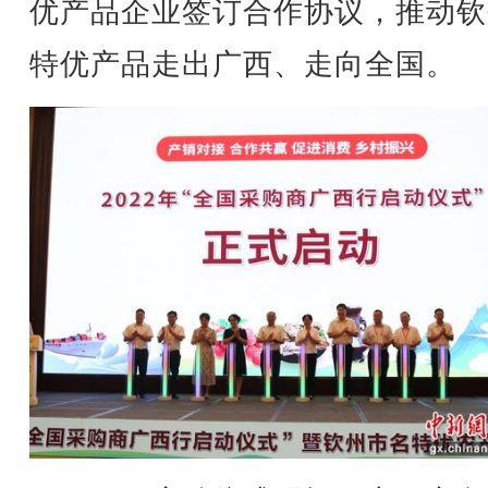
优产品企业签订合作协议，推动钦
特优产品走出广西、走向全国。