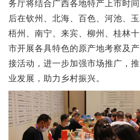
务厅将结合广西各地特产上市时间
后在钦州、北海、百色、河池、玉
梧州、南宁、来宾、柳州、桂林十
市开展各具特色的原产地考察及产
接活动，进一步加强市场推广，推
业发展，助力乡村振兴。