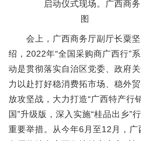
启动仪式现场。广西商务
图
会上，广西商务厅副厅长粟坚
绍，2022年“全国采购商广西行”
动是贯彻落实自治区党委、政府关
力以赴打好稳消费拓市场、稳外贸
放攻坚战，大力打造“广西特产行
国”升级版，深入实施“桂品出乡”
重要举措。从今年6月至12月，广