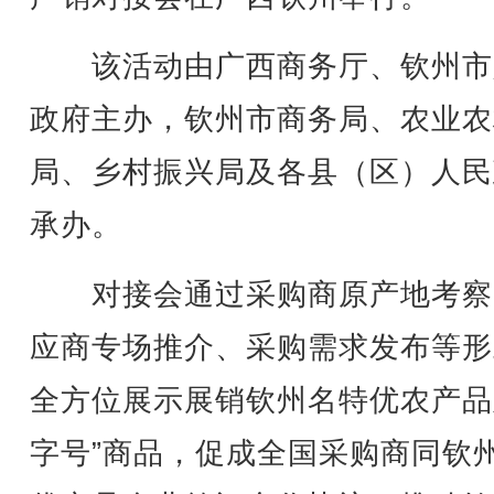
该活动由广西商务厅、钦州市
政府主办，钦州市商务局、农业农
局、乡村振兴局及各县（区）人民
承办。
对接会通过采购商原产地考察
应商专场推介、采购需求发布等形
全方位展示展销钦州名特优农产品
字号”商品，促成全国采购商同钦