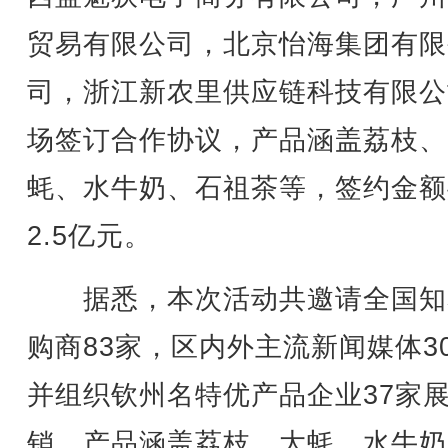
贸易有限公司，北京怡海集团有限
司，浙江新农里供应链科技有限公
场签订合作协议，产品涵盖荔枝、
蚝、水牛奶、石祖茶等，签约金额
2.5亿元。
据悉，本次活动共邀请全国知
购商83家，区内外主流新闻媒体3
并组织钦州名特优产品企业37家
销，产品涵盖荔枝、大蚝、水牛奶