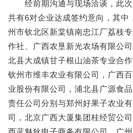
经前期沟通与现场洽谈，此次
共有6对企业达成签约意向，其中
州市钦北区新棠镇南忠江厂荔枝专
作社、广西农垦新光农场有限公司
北县大成镇甘子根山油茶专业合作
钦州市维丰农业有限公司，广西百
业股份有限公司，浦北县广源食品
责任公司分别与郑州好果子农业有
司，北京广西大厦集团桂经贸公司
西蓝魅狄电子商务有限公司，广州