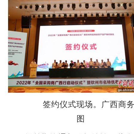
签约仪式现场。广西商务
图