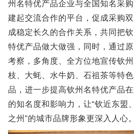
州名特优产品企业与全国知名采购
建起交流合作的平台，促成采购双
成稳定长久的合作关系，共同把钦
特优产品做大做强，同时，通过原
考察，多角度、全方位地宣传钦州
枝、大蚝、水牛奶、石祖茶等特色
品，进一步提高钦州名特优产品在
的知名度和影响力，让“钦近东盟
之州”的城市品牌形象更深入人心