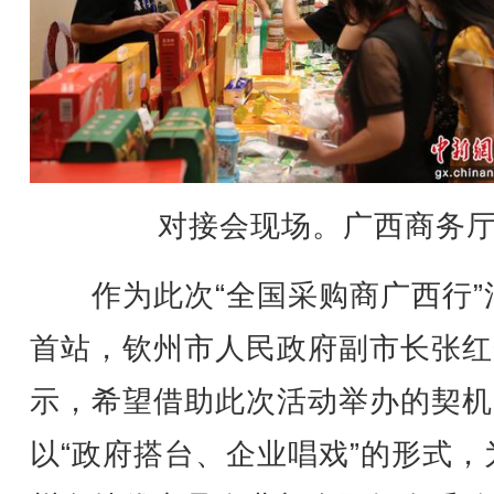
对接会现场。广西商务厅
作为此次“全国采购商广西行”
首站，钦州市人民政府副市长张红
示，希望借助此次活动举办的契机
以“政府搭台、企业唱戏”的形式，