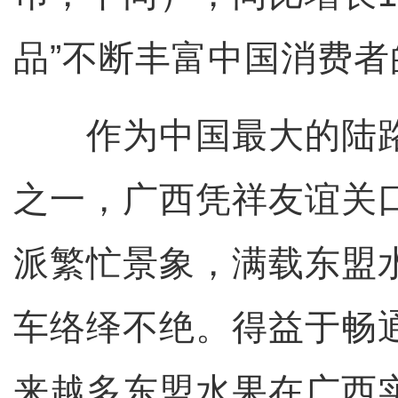
品”不断丰富中国消费者
作为中国最大的陆路
之一，广西凭祥友谊关
派繁忙景象，满载东盟
车络绎不绝。得益于畅
来越多东盟水果在广西