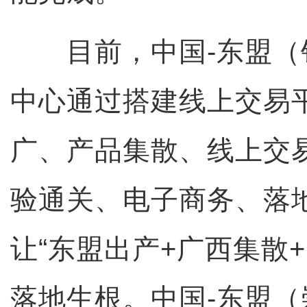
目前，中国-东盟（
中心通过搭建线上交易
广、产品集散、线上交
验通关、电子商务、落
让“东盟出产+广西集散
落地生根。中国-东盟