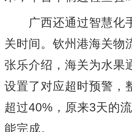
广西还通过智慧化手
关时间。钦州港海关物
张乐介绍，海关为水果通
设置了对应超时预警，
超过40%，原来3天的
能完成。