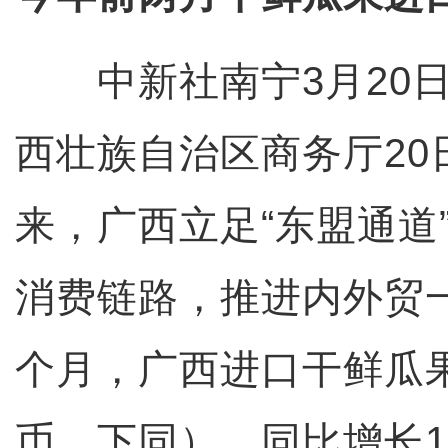
中新社南宁3月20日
西壮族自治区商务厅20
来，广西立足“东盟通道
消费链路，推进内外贸
个月，广西进口干鲜瓜果
币，下同），同比增长12