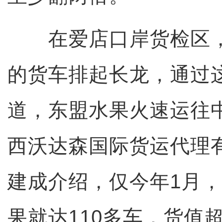
在爱店口岸货检区，
的货车排起长龙，通过
道，东盟水果火速运往
西沃达森国际货运代理
建成介绍，仅今年1月
果就达110多车，货值超