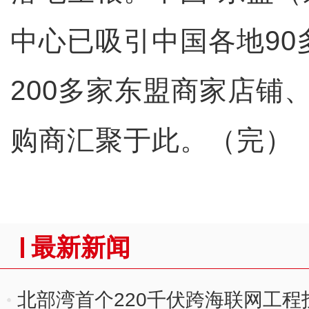
中心已吸引中国各地90
200多家东盟商家店铺、
购商汇聚于此。（完）
最新新闻
北部湾首个220千伏跨海联网工程