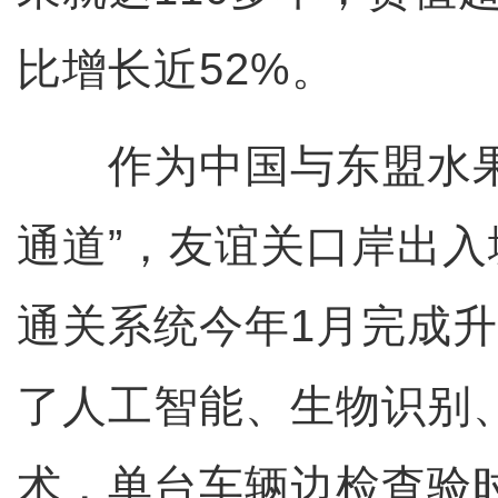
比增长近52%。
作为中国与东盟水果
通道”，友谊关口岸出
通关系统今年1月完成
了人工智能、生物识别
术，单台车辆边检查验时