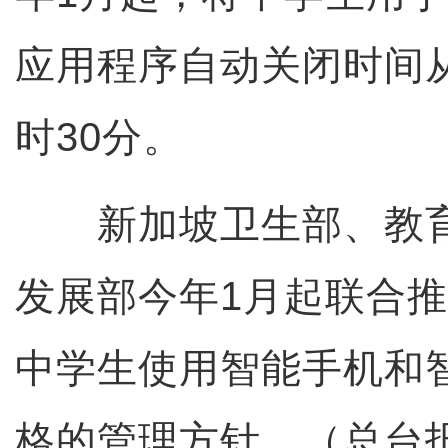
应用程序自动关闭时间从
时30分。
新加坡卫生部、教育
发展部今年1月起联合
中学生使用智能手机和
格的管理方针。（总台报