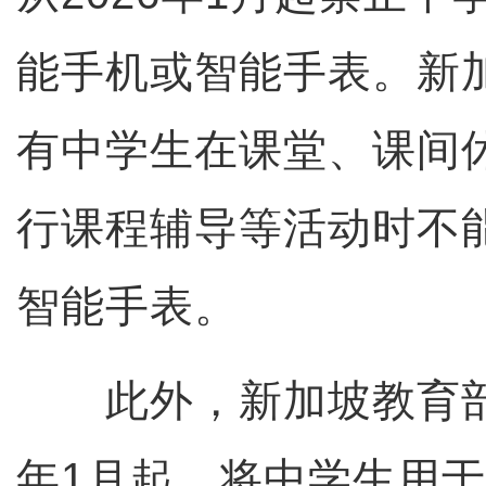
能手机或智能手表。新
有中学生在课堂、课间
行课程辅导等活动时不
智能手表。
此外，新加坡教育部宣
年1月起，将中学生用