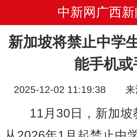
中新网广西新
新加坡将禁止中学
能手机或
2025-12-02 11:19:
11月30日，新加坡
从2026年1月起禁止