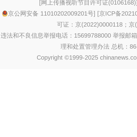
[
网上传播视听节目许可证(0106168)
京公网安备 11010202009201号
] [
京ICP备20210
可证：京(2022)0000118；京(2
违法和不良信息举报电话：15699788000 举报邮箱：jub
理和处置管理办法
总机：86-1
Copyright ©1999-2025 chinanews.com